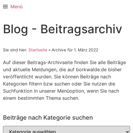
Menü
Blog - Beitragsarchiv
Sie sind hier:
Startseite
»
Archive für 1. März 2022
Auf dieser Beitrags-Archivseite finden Sie alle Beiträge
und aktuelle Meldungen, die auf borkwalde.de bisher
veröffentlicht wurden. Sie können Beiträge nach
Kategorien filtern bzw suchen oder Sie nutzen die
Suchfunktion in unserer Menüoption, wenn Sie nach
einem bestimmten Thema suchen.
Beiträge nach Kategorie suchen