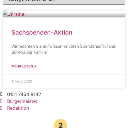
Sachspenden-Aktion
Wir möchten Sie auf diesen privaten Spendenaufruf der
Borkwalder Familie
MEHR LESEN »
1. März 2022
0151 7454 8142
Bürgermeister
Redaktion
2