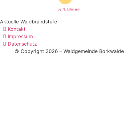
by N. Ullmann
Aktuelle Waldbrandstufe
Kontakt
Impressum
Datenschutz
© Copyright 2026 – Waldgemeinde Borkwalde