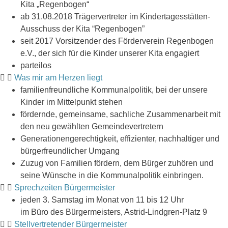
Kita „Regenbogen“
ab 31.08.2018 Trägervertreter im Kindertagesstätten-
Ausschuss der Kita “Regenbogen”
seit 2017 Vorsitzender des Förderverein Regenbogen
e.V., der sich für die Kinder unserer Kita engagiert
parteilos
Was mir am Herzen liegt
familienfreundliche Kommunalpolitik, bei der unsere
Kinder im Mittelpunkt stehen
fördernde, gemeinsame, sachliche Zusammenarbeit mit
den neu gewählten Gemeindevertretern
Generationengerechtigkeit, effizienter, nachhaltiger und
bürgerfreundlicher Umgang
Zuzug von Familien fördern, dem Bürger zuhören und
seine Wünsche in die Kommunalpolitik einbringen.
Sprechzeiten Bürgermeister
jeden 3. Samstag im Monat von 11 bis 12 Uhr
im Büro des Bürgermeisters, Astrid-Lindgren-Platz 9
Stellvertretender Bürgermeister