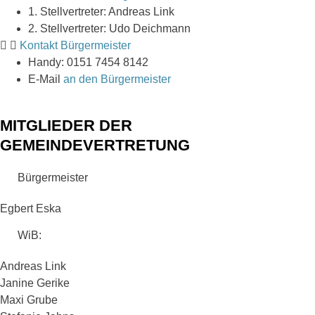
1. Stellvertreter: Andreas Link
2. Stellvertreter: Udo Deichmann
Kontakt Bürgermeister
Handy: 0151 7454 8142
E-Mail
an den Bürgermeister
MITGLIEDER DER
GEMEINDEVERTRETUNG
Bürgermeister
Egbert Eska
WiB:
Andreas Link
Janine Gerike
Maxi Grube