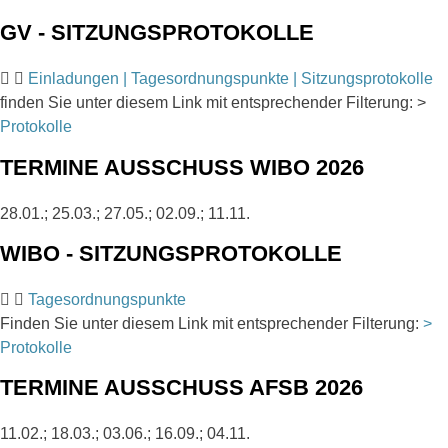
GV - SITZUNGSPROTOKOLLE
Einladungen | Tagesordnungspunkte | Sitzungsprotokolle
finden Sie unter diesem Link mit entsprechender Filterung: >
Protokolle
TERMINE AUSSCHUSS WIBO 2026
28.01.; 25.03.; 27.05.; 02.09.; 11.11.
WIBO - SITZUNGSPROTOKOLLE
Tagesordnungspunkte
Finden Sie unter diesem Link mit entsprechender Filterung:
>
Protokolle
TERMINE AUSSCHUSS AFSB 2026
11.02.; 18.03.; 03.06.; 16.09.; 04.11.