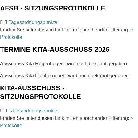
AFSB - SITZUNGSPROTOKOLLE
Tagesordnungspunkte
Finden Sie unter diesem Link mit entsprechender Filterung:
>
Protokolle
TERMINE KITA-AUSSCHUSS 2026
Ausschuss Kita Regenbogen: wird noch bekannt gegeben
Ausschuss Kita Eichhörnchen: wird noch bekannt gegeben
KITA-AUSSCHUSS -
SITZUNGSPROTOKOLLE
Tagesordnungspunkte
Finden Sie unter diesem Link mit entsprechender Filterung:
>
Protokolle