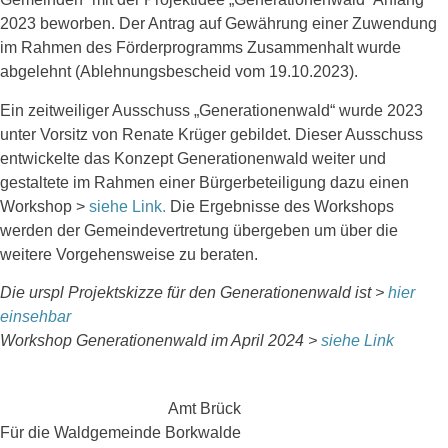
2023 beworben. Der Antrag auf Gewährung einer Zuwendung
im Rahmen des Förderprogramms Zusammenhalt wurde
abgelehnt (Ablehnungsbescheid vom 19.10.2023).
Ein zeitweiliger Ausschuss „Generationenwald“ wurde 2023
unter Vorsitz von Renate Krüger gebildet. Dieser Ausschuss
entwickelte das Konzept Generationenwald weiter und
gestaltete im Rahmen einer Bürgerbeteiligung dazu einen
Workshop >
siehe Link.
Die Ergebnisse des Workshops
werden der Gemeindevertretung übergeben um über die
weitere Vorgehensweise zu beraten.
Die urspl Projektskizze für den Generationenwald ist >
hier
einsehbar
Workshop Generationenwald im April 2024 >
siehe Link
Amt Brück
Für die Waldgemeinde Borkwalde