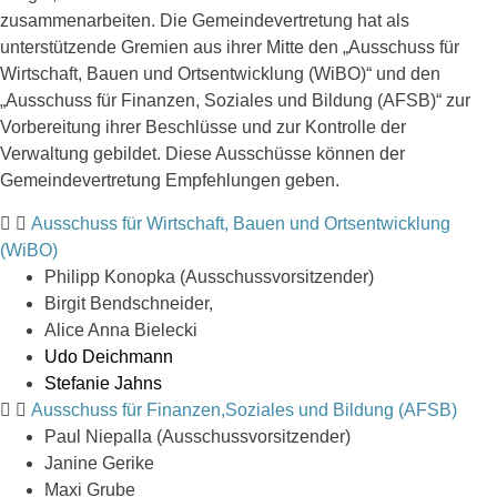
zusammenarbeiten. Die Gemeindevertretung hat als
unterstützende Gremien aus ihrer Mitte den „Ausschuss für
Wirtschaft, Bauen und Ortsentwicklung (WiBO)“ und den
„Ausschuss für Finanzen, Soziales und Bildung (AFSB)“ zur
Vorbereitung ihrer Beschlüsse und zur Kontrolle der
Verwaltung gebildet. Diese Ausschüsse können der
Gemeindevertretung Empfehlungen geben.
Ausschuss für Wirtschaft, Bauen und Ortsentwicklung
(WiBO)
Philipp Konopka (Ausschussvorsitzender)
Birgit Bendschneider,
Alice Anna Bielecki
Udo Deichmann
Stefanie Jahns
Ausschuss für Finanzen,Soziales und Bildung (AFSB)
Paul Niepalla (Ausschussvorsitzender)
Janine Gerike
Maxi Grube