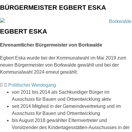
BÜRGERMEISTER EGBERT ESKA
EGBERT ESKA
Ehrenamtlicher Bürgermeister von Borkwalde
Egbert Eska wurde bei der Kommunalwahl im Mai 2019 zum
neuen Bürgermeister von Borkwalde gewählt und bei der
Kommunalwahl 2024 erneut gewählt.
Politischer Werdegang
von 2011 bis 2014 als Sachkundiger Bürger im
Ausschuss für Bauen und Ortsentwicklung aktiv
seit 2014 Mitglied in der Gemeindevertretung und im
Ausschuss für Bauen und Ortsentwicklung
bis August 2018 gewählter Elternvertreter und
Vorsitzender des Kindertagesstätten-Ausschusses in der