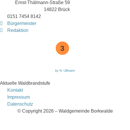
Ernst-Thälmann-Straße 59
14822 Brück
0151 7454 8142
Bürgermeister
Redaktion
3
by N. Ullmann
Aktuelle Waldbrandstufe
Kontakt
Impressum
Datenschutz
© Copyright 2026 – Waldgemeinde Borkwalde