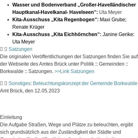
Wasser und Bodenverband „Großer-Havelländischer
Hauptkanal-Havelkanal- Havelseen“:
Uta Meyer
Kita-Ausschuss „Kita Regenbogen“:
Maxi Grube;
Renate Krüger
Kita-Ausschuss „Kita Eichhörnchen“:
Janine Gerike:
Uta Meyer
Satzungen
Die originalen Veröffentlichungen der Satzungen finden Sie auf
der Webseite des Amtes Brück unter Politik :: Gemeinden ::
Borkwalde :: Satzungen.
>>Link Satzungen
Sonstiges: Beleuchtungskonzept der Gemeinde Borkwalde
Amt Brück, den 12. 05. 2023
Einleitung
Die Aufgabe Straßen, Wege und Plätze zu beleuchten, ergibt
sich grundsätzlich aus der Zuständigkeit der Städte und