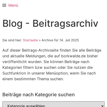
Menü
Blog - Beitragsarchiv
Sie sind hier:
Startseite
»
Archive für 14. Juli 2025
Auf dieser Beitrags-Archivseite finden Sie alle Beiträge
und aktuelle Meldungen, die auf borkwalde.de bisher
veröffentlicht wurden. Sie können Beiträge nach
Kategorien filtern bzw suchen oder Sie nutzen die
Suchfunktion in unserer Menüoption, wenn Sie nach
einem bestimmten Thema suchen.
Beiträge nach Kategorie suchen