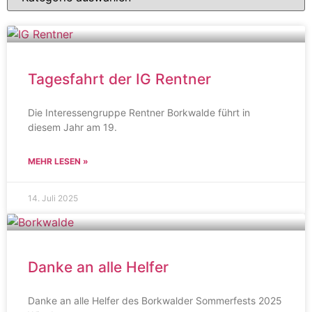
Tagesfahrt der IG Rentner
Die Interessengruppe Rentner Borkwalde führt in
diesem Jahr am 19.
MEHR LESEN »
14. Juli 2025
Danke an alle Helfer
Danke an alle Helfer des Borkwalder Sommerfests 2025