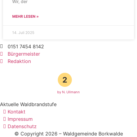
Wir, der
MEHR LESEN »
14. Juli 2025
0151 7454 8142
Bürgermeister
Redaktion
2
by N. Ullmann
Aktuelle Waldbrandstufe
Kontakt
Impressum
Datenschutz
© Copyright 2026 – Waldgemeinde Borkwalde