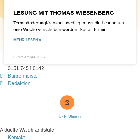
LESUNG MIT THOMAS WIESENBERG
TerminänderungKrankheitsbedingt muss die Lesung um
eine Woche verschoben werden. Neuer Termin:
MEHR LESEN »
8. November 2025
0151 7454 8142
Bürgermeister
Redaktion
3
by N. Ullmann
Aktuelle Waldbrandstufe
Kontakt