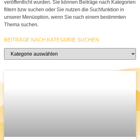
veröffentlicht wurden. Sie können Beiträge nach Kategorien
filtern bzw suchen oder Sie nutzen die Suchfunktion in
unserer Menüoption, wenn Sie nach einem bestimmten
Thema suchen.
BEITRÄGE NACH KATEGORIE SUCHEN