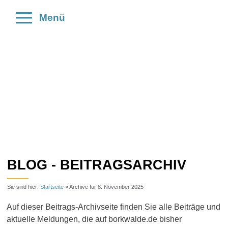
Menü
BLOG - BEITRAGSARCHIV
Sie sind hier:
Startseite
»
Archive für 8. November 2025
Auf dieser Beitrags-Archivseite finden Sie alle Beiträge und
aktuelle Meldungen, die auf borkwalde.de bisher