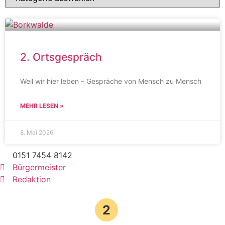
2. Ortsgespräch
Weil wir hier leben – Gespräche von Mensch zu Mensch
MEHR LESEN »
8. Mai 2026
0151 7454 8142
Bürgermeister
Redaktion
2