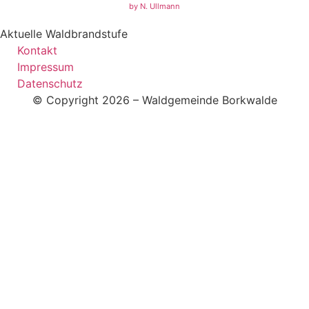
by N. Ullmann
Aktuelle Waldbrandstufe
Kontakt
Impressum
Datenschutz
© Copyright 2026 – Waldgemeinde Borkwalde