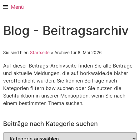
Menü
Blog - Beitragsarchiv
Sie sind hier:
Startseite
»
Archive für 8. Mai 2026
Auf dieser Beitrags-Archivseite finden Sie alle Beiträge
und aktuelle Meldungen, die auf borkwalde.de bisher
veröffentlicht wurden. Sie können Beiträge nach
Kategorien filtern bzw suchen oder Sie nutzen die
Suchfunktion in unserer Menüoption, wenn Sie nach
einem bestimmten Thema suchen.
Beiträge nach Kategorie suchen