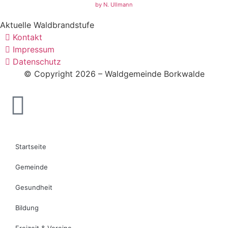
by N. Ullmann
Aktuelle Waldbrandstufe
Kontakt
Impressum
Datenschutz
© Copyright 2026 – Waldgemeinde Borkwalde
Startseite
Gemeinde
Gesundheit
Bildung
Freizeit & Vereine