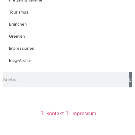
Tourismus
Branchen
Gremien
Impressionen
Blog-Archiv
Kontakt
Impressum