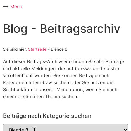
Menü
Blog - Beitragsarchiv
Sie sind hier:
Startseite
»
Blende 8
Auf dieser Beitrags-Archivseite finden Sie alle Beiträge
und aktuelle Meldungen, die auf borkwalde.de bisher
veröffentlicht wurden. Sie können Beiträge nach
Kategorien filtern bzw suchen oder Sie nutzen die
Suchfunktion in unserer Menüoption, wenn Sie nach
einem bestimmten Thema suchen.
Beiträge nach Kategorie suchen