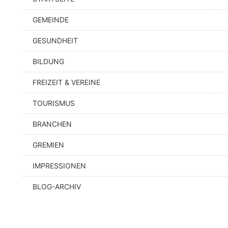
GEMEINDE
GESUNDHEIT
BILDUNG
FREIZEIT & VEREINE
TOURISMUS
BRANCHEN
GREMIEN
IMPRESSIONEN
BLOG-ARCHIV