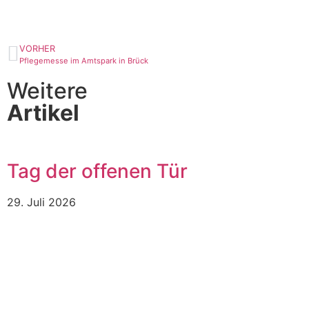
VORHER
Pflegemesse im Amtspark in Brück
Weitere
Artikel
Tag der offenen Tür
29. Juli 2026