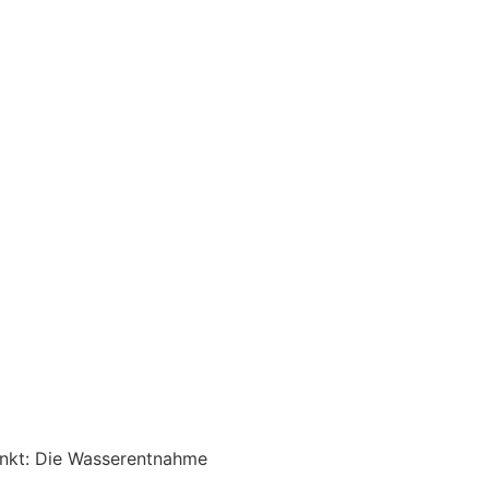
änkt: Die Wasserentnahme