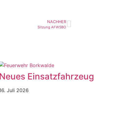
NACHHER
Sitzung AFWSBO
Neues Einsatzfahrzeug
16. Juli 2026