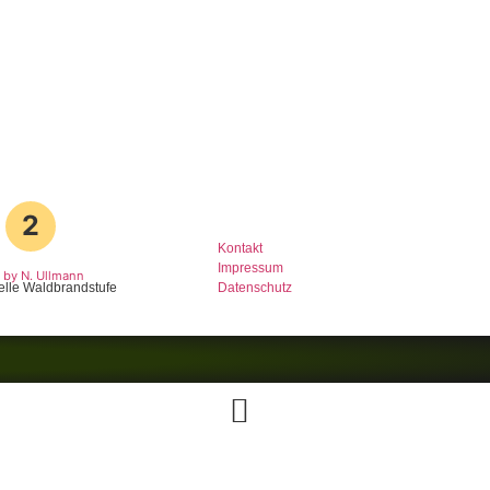
2
Kontakt
Impressum
by N. Ullmann
elle Waldbrandstufe
Datenschutz