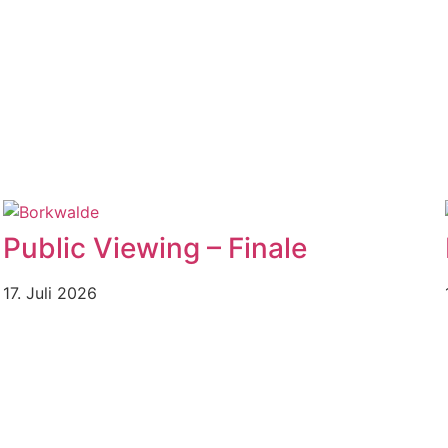
Public Viewing – Finale
17. Juli 2026