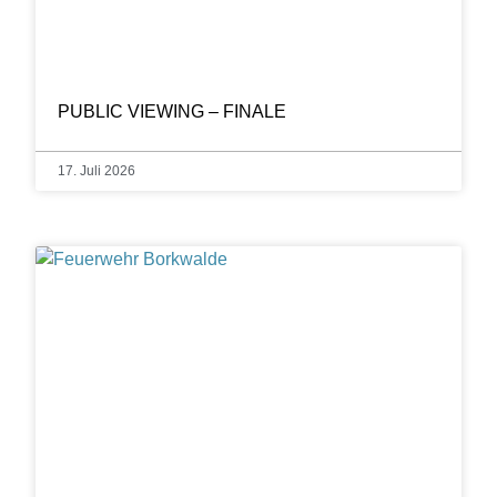
PUBLIC VIEWING – FINALE
17. Juli 2026