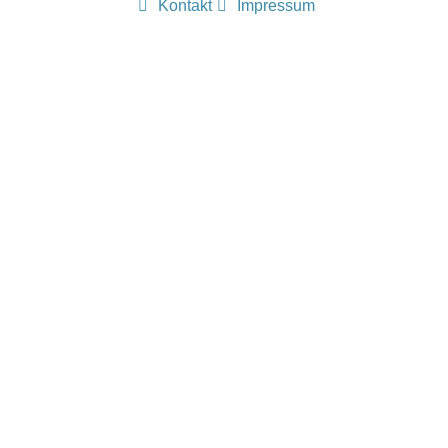
Kontakt
Impressum