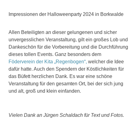
Impressionen der Halloweenparty 2024 in Borkwalde
Allen Beteiligten an dieser gelungenen und sicher
unvergesslichen Veranstaltung, gilt ein großes Lob und
Dankeschön für die Vorbereitung und die Durchführung
dieses tollen Events. Ganz besonders dem
Föderverein der Kita „Regenbogen“,
welcher die Idee
dafür hatte. Auch den Spendern der Köstlichkeiten für
das Büfett herzlichen Dank. Es war eine schöne
Veranstaltung für den gesamten Ort, bei der sich jung
und alt, groß und klein einfanden.
Vielen Dank an Jürgen Schaldach für Text und Fotos.