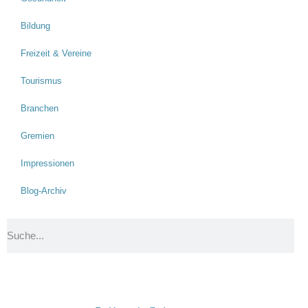
Bildung
Freizeit & Vereine
Tourismus
Branchen
Gremien
Impressionen
Blog-Archiv