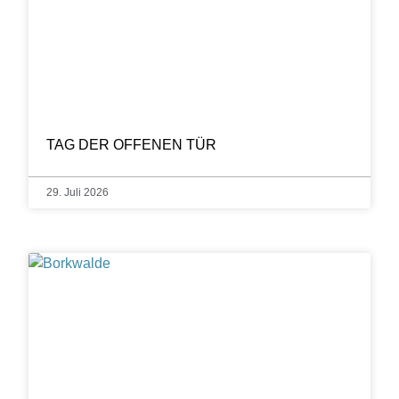
TAG DER OFFENEN TÜR
29. Juli 2026