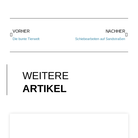
VORHER
NACHHER
Die bunte Tierwelt
Schiebearbeiten auf Sandstraßen
WEITERE
ARTIKEL