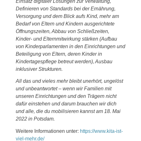
Einsatz digitaler Lösungen zur Verwaltung,
Definieren von Standards bei der Ernährung,
Versorgung und dem Blick aufs Kind, mehr am
Bedarf von Eltern und Kindern ausgerichtete
Öffnungszeiten, Abbau von Schließzeiten,
Kinder- und Elternmitwirkung stärken (Aufbau
von Kinderparlamenten in den Einrichtungen und
Beteiligung von Eltern, deren Kinder in
Kindertagespflege betreut werden), Ausbau
inklusiver Strukturen.
All das und vieles mehr bleibt unerhört, ungelöst
und unbeantwortet – wenn wir Familien mit
unseren Einrichtungen und den Trägern nicht
dafür einstehen und darum brauchen wir dich
und alle, die du mobilisieren kannst am 18. Mai
2022 in Potsdam.
Weitere Informationen unter:
https://www.kita-ist-
viel-mehr.de/