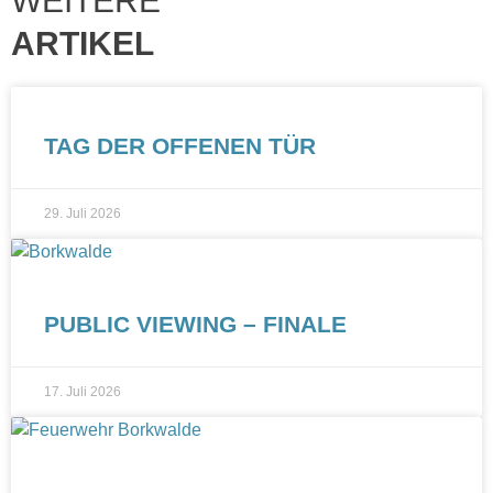
WEITERE
ARTIKEL
TAG DER OFFENEN TÜR
29. Juli 2026
PUBLIC VIEWING – FINALE
17. Juli 2026