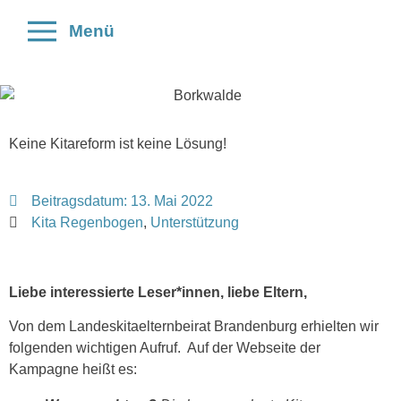
Menü
Keine Kitareform ist keine Lösung!
Beitragsdatum:
13. Mai 2022
Kita Regenbogen
,
Unterstützung
Liebe interessierte Leser*innen, liebe Eltern,
Von dem Landeskitaelternbeirat Brandenburg erhielten wir
folgenden wichtigen Aufruf. Auf der Webseite der
Kampagne heißt es: