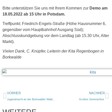
Bitte unterstützen Sie uns mit Ihrem Kommen zur
Demo am
18.05.2022 ab 15 Uhr in Potsdam.
Treffpunkt: Friedrich-Engels-Straße (Höhe Hausnummer 6,
gegenüber vom Hauptbahnhof Ausgang Süd);
Abschlusskundgebung vor dem Landtag (ab 15.30 Uhr, Alter
Markt).
Vielen Dank, C. Knüpfer, Leiterin der Kita Regenbogen in
Borkwalde
VORHER
NACHHER
Jugendnacht an der Borkwalder Waldkirche
Großes Sommerfest