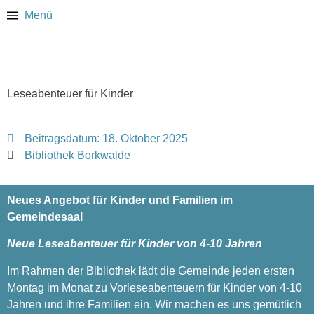
Menü
Leseabenteuer für Kinder
Beitragsdatum:
18. Oktober 2025
Bibliothek Borkwalde
Neues Angebot für Kinder und Familien im
Gemeindesaal
Neue Leseabenteuer für Kinder von 4-10 Jahren
Im Rahmen der Bibliothek lädt die Gemeinde jeden ersten
Montag im Monat zu Vorleseabenteuern für Kinder von 4-10
Jahren und ihre Familien ein. Wir machen es uns gemütlich