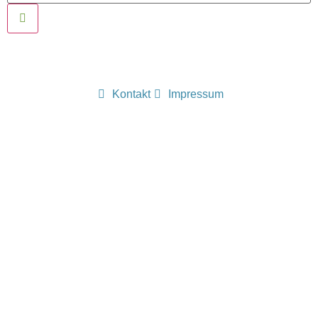
Kontakt
Impressum