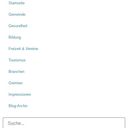
Startseite
Gemeinde
Gesundheit
Bildung
Freizeit & Vereine
Tourismus
Branchen
Gremien
Impressionen
Blog-Archiv