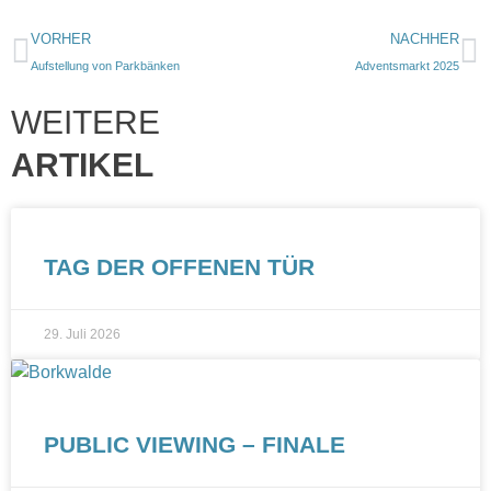
VORHER
NACHHER
Aufstellung von Parkbänken
Adventsmarkt 2025
WEITERE
ARTIKEL
TAG DER OFFENEN TÜR
29. Juli 2026
PUBLIC VIEWING – FINALE