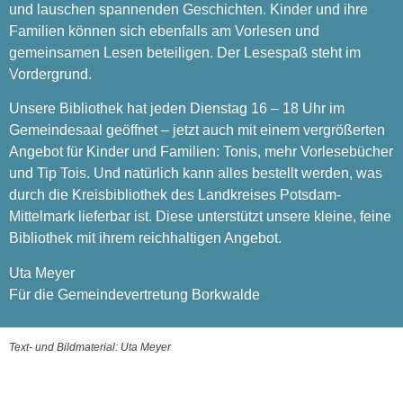
und lauschen spannenden Geschichten. Kinder und ihre
Familien können sich ebenfalls am Vorlesen und
gemeinsamen Lesen beteiligen. Der Lesespaß steht im
Vordergrund.
Unsere Bibliothek hat jeden Dienstag 16 – 18 Uhr im
Gemeindesaal geöffnet – jetzt auch mit einem vergrößerten
Angebot für Kinder und Familien: Tonis, mehr Vorlesebücher
und Tip Tois. Und natürlich kann alles bestellt werden, was
durch die Kreisbibliothek des Landkreises Potsdam-
Mittelmark lieferbar ist. Diese unterstützt unsere kleine, feine
Bibliothek mit ihrem reichhaltigen Angebot.
Uta Meyer
Für die Gemeindevertretung Borkwalde
Text- und Bildmaterial: Uta Meyer