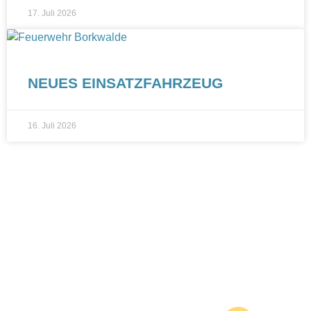
17. Juli 2026
NEUES EINSATZFAHRZEUG
16. Juli 2026