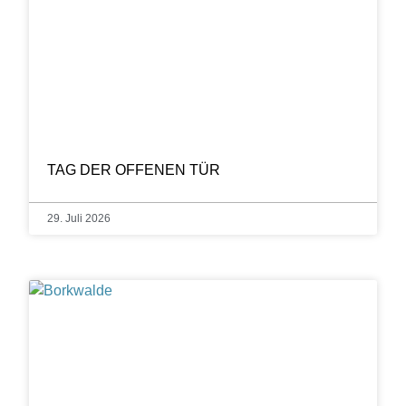
TAG DER OFFENEN TÜR
29. Juli 2026