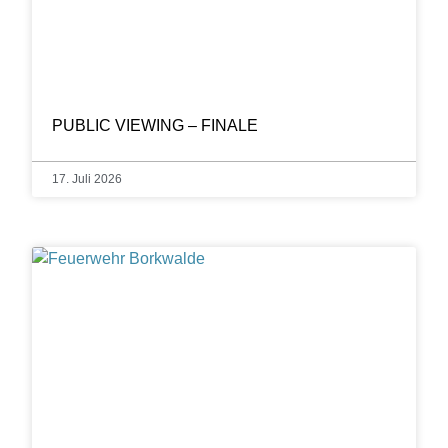
PUBLIC VIEWING – FINALE
17. Juli 2026