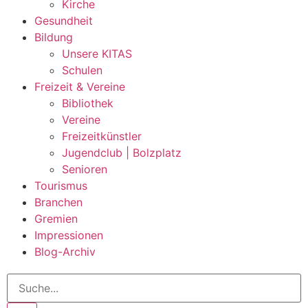
Kirche
Gesundheit
Bildung
Unsere KITAS
Schulen
Freizeit & Vereine
Bibliothek
Vereine
Freizeitkünstler
Jugendclub | Bolzplatz
Senioren
Tourismus
Branchen
Gremien
Impressionen
Blog-Archiv