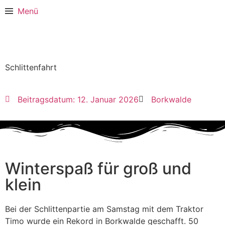
Menü
Schlittenfahrt
Beitragsdatum:
12. Januar 2026
Borkwalde
Winterspaß für groß und
klein
Bei der Schlittenpartie am Samstag mit dem Traktor
Timo wurde ein Rekord in Borkwalde geschafft. 50