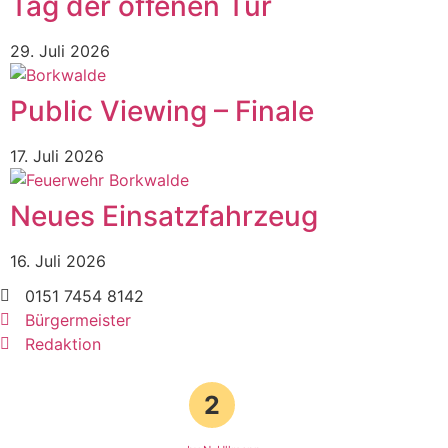
Tag der offenen Tür
29. Juli 2026
Public Viewing – Finale
17. Juli 2026
Neues Einsatzfahrzeug
16. Juli 2026
0151 7454 8142
Bürgermeister
Redaktion
2