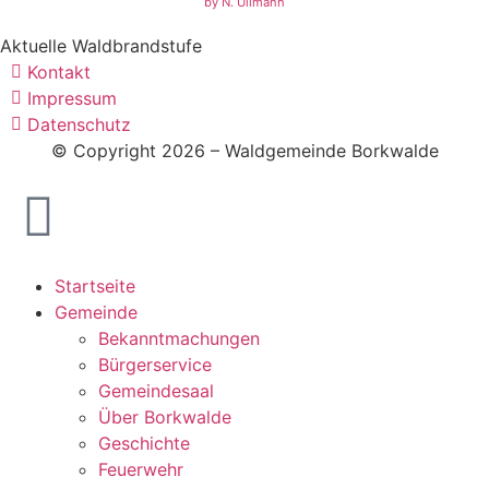
by N. Ullmann
Aktuelle Waldbrandstufe
Kontakt
Impressum
Datenschutz
© Copyright 2026 – Waldgemeinde Borkwalde
Startseite
Gemeinde
Bekanntmachungen
Bürgerservice
Gemeindesaal
Über Borkwalde
Geschichte
Feuerwehr