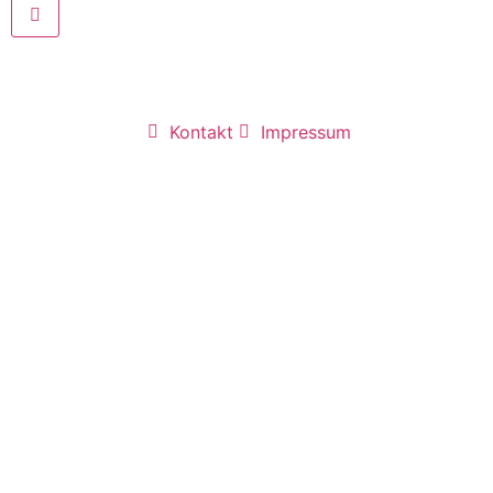
Kontakt
Impressum