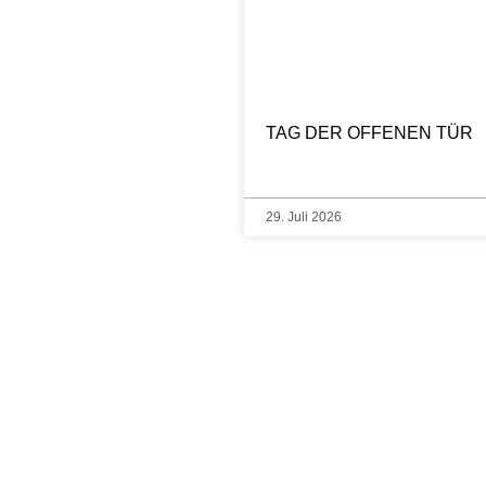
TAG DER OFFENEN TÜR
29. Juli 2026