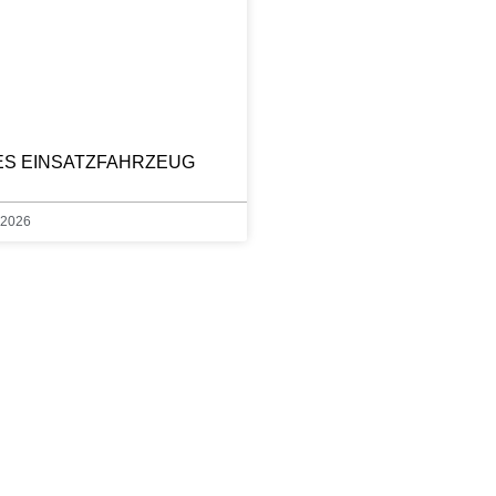
S EINSATZFAHRZEUG
i 2026