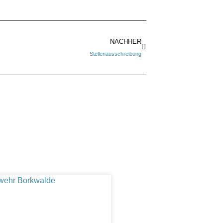
NACHHER
Stellenausschreibung