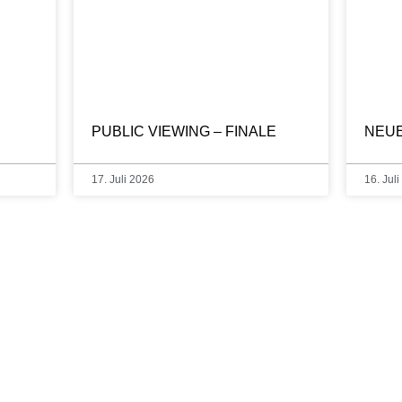
PUBLIC VIEWING – FINALE
NEUE
17. Juli 2026
16. Jul