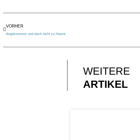
VORHER
Angekommen und doch nicht zu Hause
WEITERE
ARTIKEL