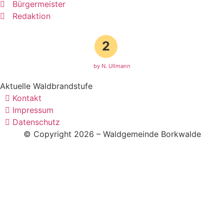
Bürgermeister
Redaktion
2
by N. Ullmann
Aktuelle Waldbrandstufe
Kontakt
Impressum
Datenschutz
© Copyright 2026 – Waldgemeinde Borkwalde