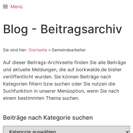
Menü
Blog - Beitragsarchiv
Sie sind hier:
Startseite
»
Gemeindearbeiter
Auf dieser Beitrags-Archivseite finden Sie alle Beiträge
und aktuelle Meldungen, die auf borkwalde.de bisher
veröffentlicht wurden. Sie können Beiträge nach
Kategorien filtern bzw suchen oder Sie nutzen die
Suchfunktion in unserer Menüoption, wenn Sie nach
einem bestimmten Thema suchen.
Beiträge nach Kategorie suchen