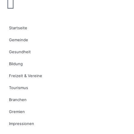
Startseite
Gemeinde
Gesundheit
Bildung
Freizeit & Vereine
Tourismus
Branchen
Gremien
Impressionen