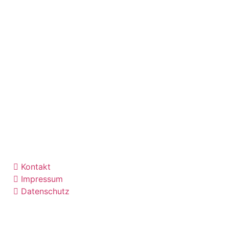
Kontakt
Impressum
Datenschutz