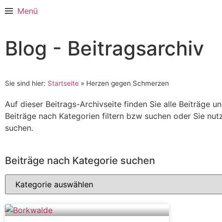
Menü
Blog - Beitragsarchiv
Sie sind hier:
Startseite
»
Herzen gegen Schmerzen
Auf dieser Beitrags-Archivseite finden Sie alle Beiträge 
Beiträge nach Kategorien filtern bzw suchen oder Sie nu
suchen.
Beiträge nach Kategorie suchen