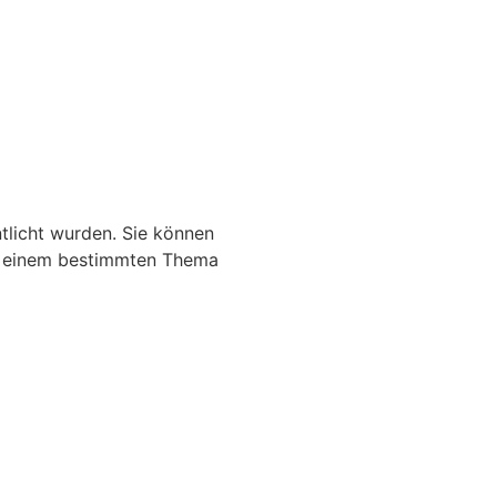
ntlicht wurden. Sie können
ch einem bestimmten Thema