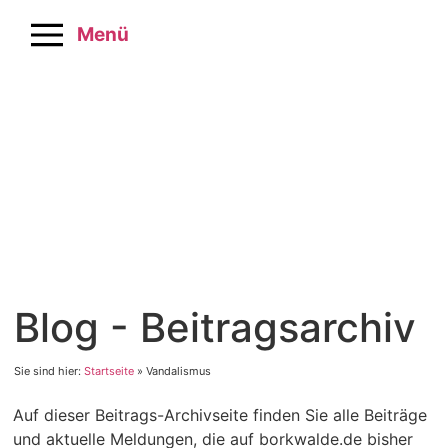
Menü
Blog - Beitragsarchiv
Sie sind hier:
Startseite
»
Vandalismus
Auf dieser Beitrags-Archivseite finden Sie alle Beiträge
und aktuelle Meldungen, die auf borkwalde.de bisher