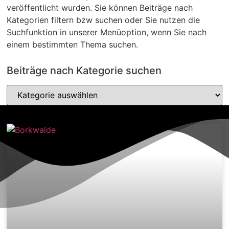
veröffentlicht wurden. Sie können Beiträge nach
Kategorien filtern bzw suchen oder Sie nutzen die
Suchfunktion in unserer Menüoption, wenn Sie nach
einem bestimmten Thema suchen.
Beiträge nach Kategorie suchen