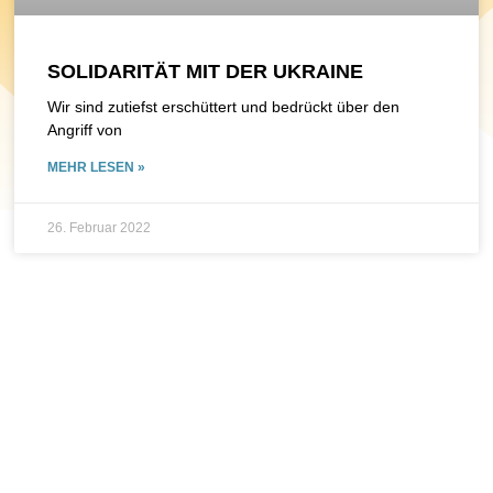
SOLIDARITÄT MIT DER UKRAINE
Wir sind zutiefst erschüttert und bedrückt über den
Angriff von
MEHR LESEN »
26. Februar 2022