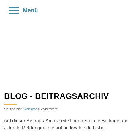
Menü
BLOG - BEITRAGSARCHIV
Sie sind hier:
Startseite
»
Völkerrecht
Auf dieser Beitrags-Archivseite finden Sie alle Beiträge und
aktuelle Meldungen, die auf borkwalde.de bisher