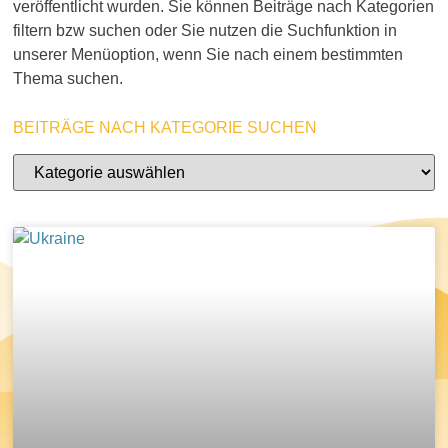
veröffentlicht wurden. Sie können Beiträge nach Kategorien
filtern bzw suchen oder Sie nutzen die Suchfunktion in
unserer Menüoption, wenn Sie nach einem bestimmten
Thema suchen.
BEITRÄGE NACH KATEGORIE SUCHEN