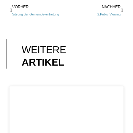
VORHER
NACHHER
Sitzung der Gemeindevertretung
2.Public Viewing
WEITERE
ARTIKEL