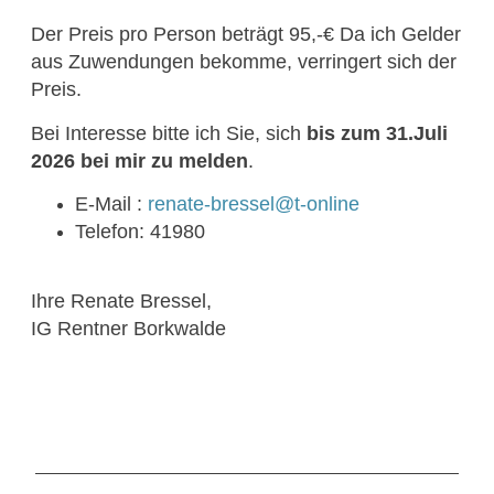
Der Preis pro Person beträgt 95,-€ Da ich Gelder
aus Zuwendungen bekomme, verringert sich der
Preis.
Bei Interesse bitte ich Sie, sich
bis zum 31.Juli
2026 bei mir zu melden
.
E-Mail :
renate-bressel@t-online
Telefon: 41980
Ihre Renate Bressel,
IG Rentner Borkwalde