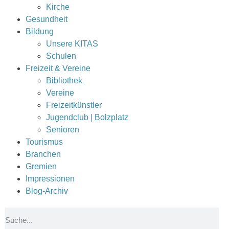
Kirche
Gesundheit
Bildung
Unsere KITAS
Schulen
Freizeit & Vereine
Bibliothek
Vereine
Freizeitkünstler
Jugendclub | Bolzplatz
Senioren
Tourismus
Branchen
Gremien
Impressionen
Blog-Archiv