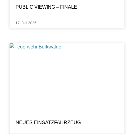
PUBLIC VIEWING – FINALE
17. Juli 2026
NEUES EINSATZFAHRZEUG