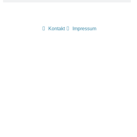
Kontakt
Impressum