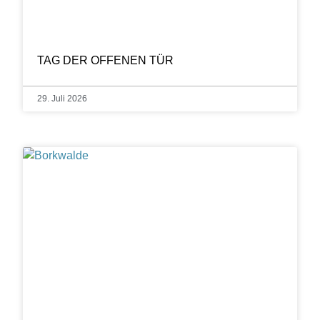
TAG DER OFFENEN TÜR
29. Juli 2026