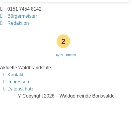
0151 7454 8142
Bürgermeister
Redaktion
2
by N. Ullmann
Aktuelle Waldbrandstufe
Kontakt
Impressum
Datenschutz
© Copyright 2026 – Waldgemeinde Borkwalde