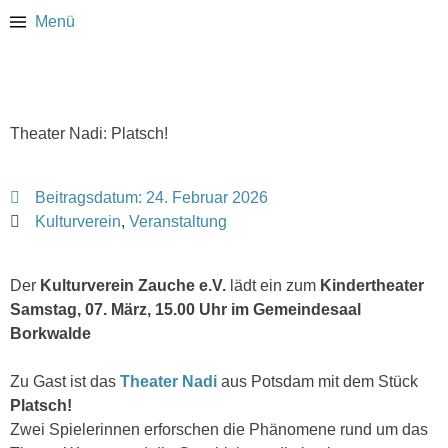
Menü
Theater Nadi: Platsch!
Beitragsdatum:
24. Februar 2026
Kulturverein
,
Veranstaltung
Der
Kulturverein Zauche e.V.
lädt ein zum
Kindertheater
Samstag, 07. März, 15.00 Uhr im Gemeindesaal
Borkwalde
Zu Gast ist das
Theater Nadi
aus Potsdam mit dem Stück
Platsch!
Zwei Spielerinnen erforschen die Phänomene rund um das