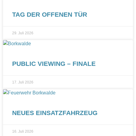
TAG DER OFFENEN TÜR
29. Juli 2026
PUBLIC VIEWING – FINALE
17. Juli 2026
NEUES EINSATZFAHRZEUG
16. Juli 2026