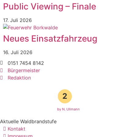
Public Viewing – Finale
17. Juli 2026
Neues Einsatzfahrzeug
16. Juli 2026
0151 7454 8142
Bürgermeister
Redaktion
2
by N. Ullmann
Aktuelle Waldbrandstufe
Kontakt
Impressum