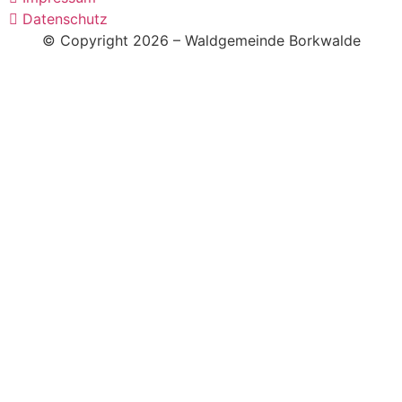
Datenschutz
© Copyright 2026 – Waldgemeinde Borkwalde