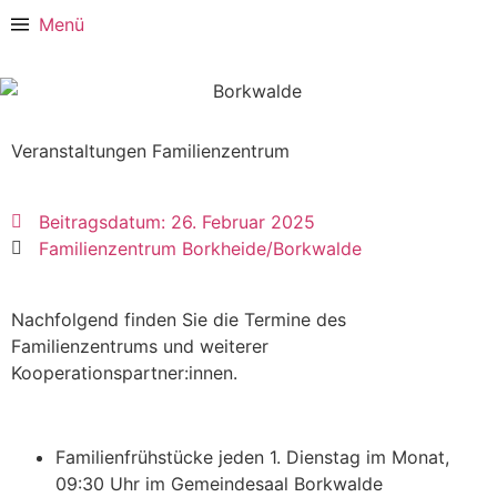
Menü
Veranstaltungen Familienzentrum
Beitragsdatum:
26. Februar 2025
Familienzentrum Borkheide/Borkwalde
Nachfolgend finden Sie die Termine des
Familienzentrums und weiterer
Kooperationspartner:innen.
Familienfrühstücke jeden 1. Dienstag im Monat,
09:30 Uhr im Gemeindesaal Borkwalde