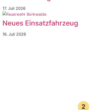
17. Juli 2026
Neues Einsatzfahrzeug
16. Juli 2026
2