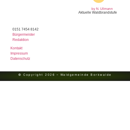
by N. Ullmann
Aktuelle Waldbrandstufe
0151 7454 8142
Bürgermeister
Redaktion
Kontakt
Impressum
Datenschutz
© Copyright 2026 – Waldgemeinde Borkwalde