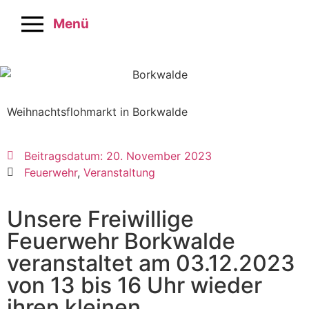
Menü
Weihnachtsflohmarkt in Borkwalde
Beitragsdatum:
20. November 2023
Feuerwehr
,
Veranstaltung
Unsere Freiwillige
Feuerwehr Borkwalde
veranstaltet am 03.12.2023
von 13 bis 16 Uhr wieder
ihren kleinen