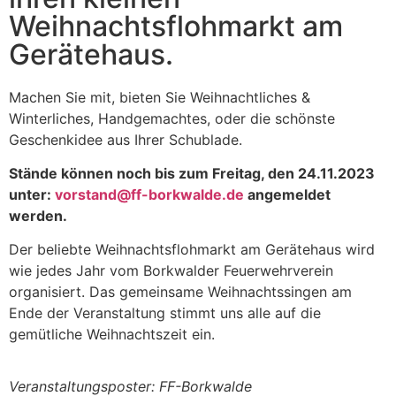
Weihnachtsflohmarkt am
Gerätehaus.
Machen Sie mit, bieten Sie Weihnachtliches &
Winterliches, Handgemachtes, oder die schönste
Geschenkidee aus Ihrer Schublade.
Stände können noch bis zum Freitag, den 24.11.2023
unter:
vorstand@ff-borkwalde.de
angemeldet
werden.
Der beliebte Weihnachtsflohmarkt am Gerätehaus wird
wie jedes Jahr vom Borkwalder Feuerwehrverein
organisiert. Das gemeinsame Weihnachtssingen am
Ende der Veranstaltung stimmt uns alle auf die
gemütliche Weihnachtszeit ein.
Veranstaltungsposter: FF-Borkwalde