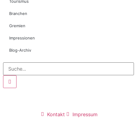
Tourismus
Branchen
Gremien
Impressionen
Blog-Archiv
Kontakt
Impressum