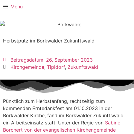
Menü
Herbstputz im Borkwalder Zukunftswald
Beitragsdatum:
26. September 2023
Kirchgemeinde
,
Tipidorf
,
Zukunftswald
Pünktlich zum Herbstanfang, rechtzeitig zum
kommenden Erntedankfest am 01.10.2023 in der
Borkwalder Kirche, fand im Borkwalder Zukunftswald
ein Arbeitseinsatz statt. Unter der Regie von
Sabine
Borchert von der evangelischen Kirchengemeinde