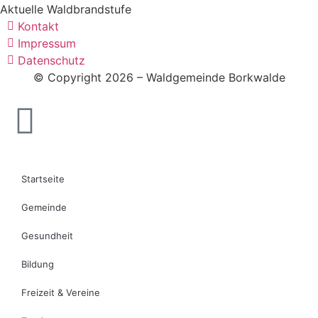
Aktuelle Waldbrandstufe
Kontakt
Impressum
Datenschutz
© Copyright 2026 – Waldgemeinde Borkwalde
Startseite
Gemeinde
Gesundheit
Bildung
Freizeit & Vereine