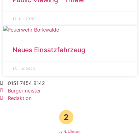
17. Juli 2026
Neues Einsatzfahrzeug
16. Juli 2026
0151 7454 8142
Bürgermeister
Redaktion
2
by N. Ullmann