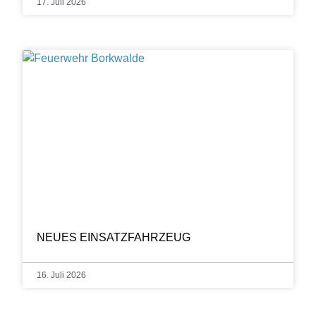
17. Juli 2026
NEUES EINSATZFAHRZEUG
16. Juli 2026