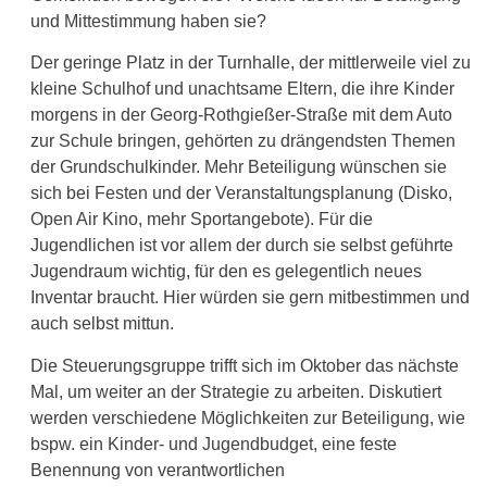
und Mittestimmung haben sie?
Der geringe Platz in der Turnhalle, der mittlerweile viel zu
kleine Schulhof und unachtsame Eltern, die ihre Kinder
morgens in der Georg-Rothgießer-Straße mit dem Auto
zur Schule bringen, gehörten zu drängendsten Themen
der Grundschulkinder. Mehr Beteiligung wünschen sie
sich bei Festen und der Veranstaltungsplanung (Disko,
Open Air Kino, mehr Sportangebote). Für die
Jugendlichen ist vor allem der durch sie selbst geführte
Jugendraum wichtig, für den es gelegentlich neues
Inventar braucht. Hier würden sie gern mitbestimmen und
auch selbst mittun.
Die Steuerungsgruppe trifft sich im Oktober das nächste
Mal, um weiter an der Strategie zu arbeiten. Diskutiert
werden verschiedene Möglichkeiten zur Beteiligung, wie
bspw. ein Kinder- und Jugendbudget, eine feste
Benennung von verantwortlichen