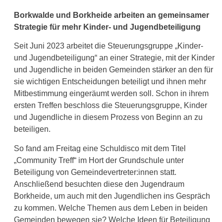
Borkwalde und Borkheide arbeiten an gemeinsamer
Strategie für mehr Kinder- und Jugendbeteiligung
Seit Juni 2023 arbeitet die Steuerungsgruppe „Kinder-
und Jugendbeteiligung“ an einer Strategie, mit der Kinder
und Jugendliche in beiden Gemeinden stärker an den für
sie wichtigen Entscheidungen beteiligt und ihnen mehr
Mitbestimmung eingeräumt werden soll. Schon in ihrem
ersten Treffen beschloss die Steuerungsgruppe, Kinder
und Jugendliche in diesem Prozess von Beginn an zu
beteiligen.
So fand am Freitag eine Schuldisco mit dem Titel
„Community Treff“ im Hort der Grundschule unter
Beteiligung von Gemeindevertreter:innen statt.
Anschließend besuchten diese den Jugendraum
Borkheide, um auch mit den Jugendlichen ins Gespräch
zu kommen. Welche Themen aus dem Leben in beiden
Gemeinden bewegen sie? Welche Ideen für Beteiligung