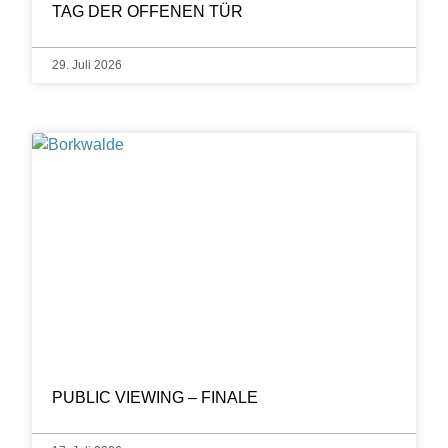
TAG DER OFFENEN TÜR
29. Juli 2026
PUBLIC VIEWING – FINALE