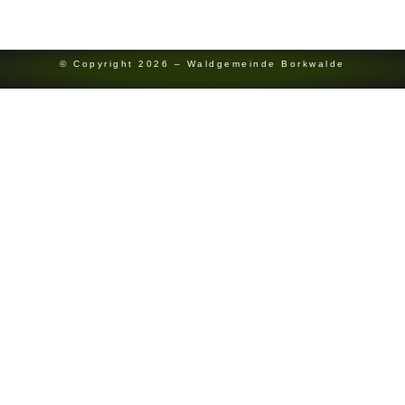
Datenschutz
© Copyright 2026 – Waldgemeinde Borkwalde