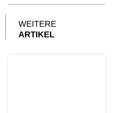
WEITERE
ARTIKEL