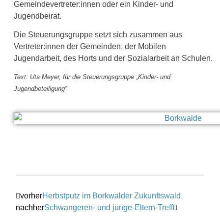
Gemeindevertreter:innen oder ein Kinder- und
Jugendbeirat.
Die Steuerungsgruppe setzt sich zusammen aus
Vertreter:innen der Gemeinden, der Mobilen
Jugendarbeit, des Horts und der Sozialarbeit an Schulen.
Text: Uta Meyer, für die Steuerungsgruppe „Kinder- und
Jugendbeteiligung“
vorher
Herbstputz im Borkwalder Zukunftswald
nachher
Schwangeren- und junge-Eltern-Treff