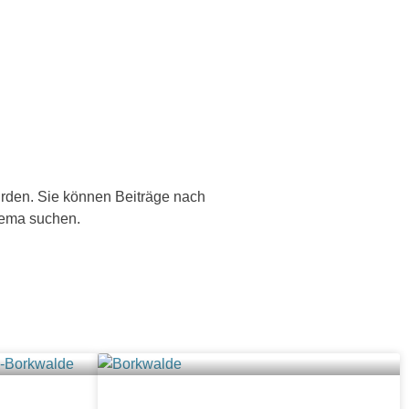
wurden. Sie können Beiträge nach
hema suchen.