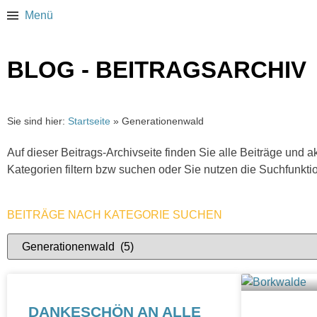
Menü
BLOG - BEITRAGSARCHIV
Sie sind hier:
Startseite
»
Generationenwald
Auf dieser Beitrags-Archivseite finden Sie alle Beiträge und 
Kategorien filtern bzw suchen oder Sie nutzen die Suchfunk
BEITRÄGE NACH KATEGORIE SUCHEN
DANKESCHÖN AN ALLE