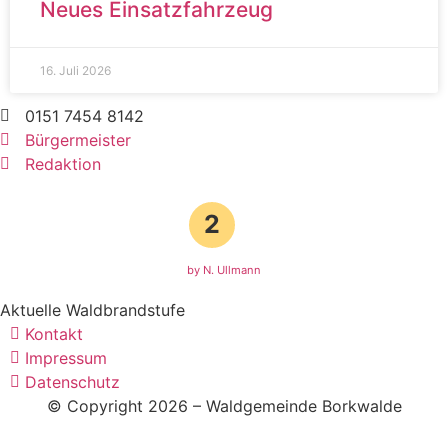
Neues Einsatzfahrzeug
16. Juli 2026
0151 7454 8142
Bürgermeister
Redaktion
2
by N. Ullmann
Aktuelle Waldbrandstufe
Kontakt
Impressum
Datenschutz
© Copyright 2026 – Waldgemeinde Borkwalde