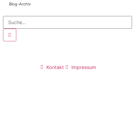
Blog-Archiv
Kontakt
Impressum