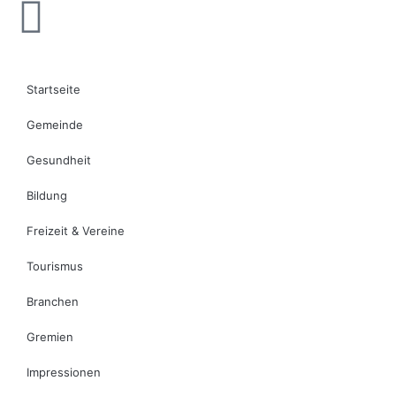
Startseite
Gemeinde
Gesundheit
Bildung
Freizeit & Vereine
Tourismus
Branchen
Gremien
Impressionen