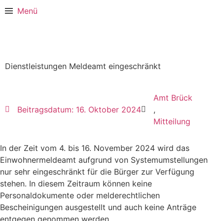
Menü
Dienstleistungen Meldeamt eingeschränkt
Amt Brück
Beitragsdatum:
16. Oktober 2024
,
Mitteilung
In der Zeit vom 4. bis 16. November 2024 wird das
Einwohnermeldeamt aufgrund von Systemumstellungen
nur sehr eingeschränkt für die Bürger zur Verfügung
stehen. In diesem Zeitraum können keine
Personaldokumente oder melderechtlichen
Bescheinigungen ausgestellt und auch keine Anträge
entgegen genommen werden.