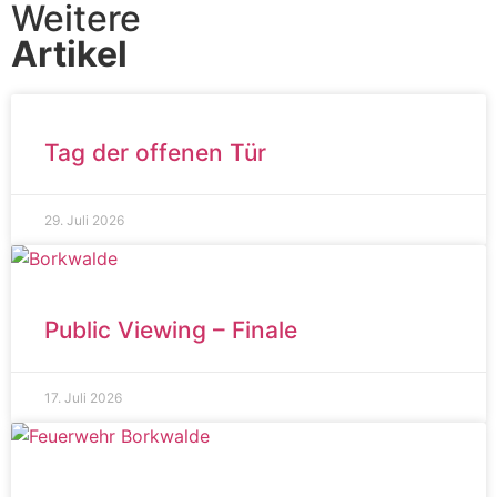
Weitere
Artikel
Tag der offenen Tür
29. Juli 2026
Public Viewing – Finale
17. Juli 2026