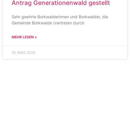
Antrag Generationenwald gestellt
Sehr geehrte Borkwalderinnen und Borkwalder, die
Gemeinde Borkwalde (vertreten durch
MEHR LESEN »
22. März 2023