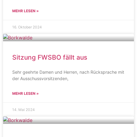
MEHR LESEN »
16. Oktober 2024
Sitzung FWSBO fällt aus
Sehr geehrte Damen und Herren, nach Rücksprache mit
der Ausschussvorsitzenden,
MEHR LESEN »
14. Mai 2024