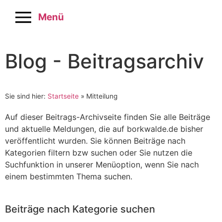
Menü
Blog - Beitragsarchiv
Sie sind hier:
Startseite
»
Mitteilung
Auf dieser Beitrags-Archivseite finden Sie alle Beiträge
und aktuelle Meldungen, die auf borkwalde.de bisher
veröffentlicht wurden. Sie können Beiträge nach
Kategorien filtern bzw suchen oder Sie nutzen die
Suchfunktion in unserer Menüoption, wenn Sie nach
einem bestimmten Thema suchen.
Beiträge nach Kategorie suchen