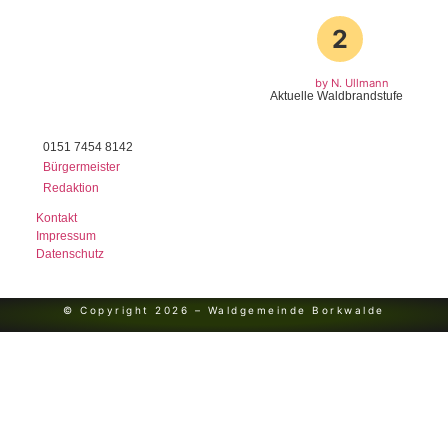
2
by N. Ullmann
Aktuelle Waldbrandstufe
0151 7454 8142
Bürgermeister
Redaktion
Kontakt
Impressum
Datenschutz
© Copyright 2026 – Waldgemeinde Borkwalde