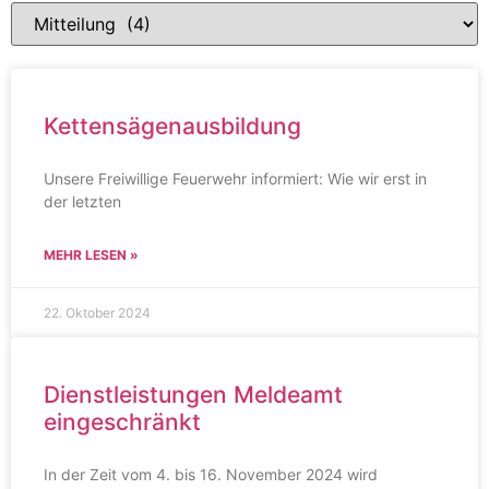
Kettensägenausbildung
Unsere Freiwillige Feuerwehr informiert: Wie wir erst in
der letzten
MEHR LESEN »
22. Oktober 2024
Dienstleistungen Meldeamt
eingeschränkt
In der Zeit vom 4. bis 16. November 2024 wird