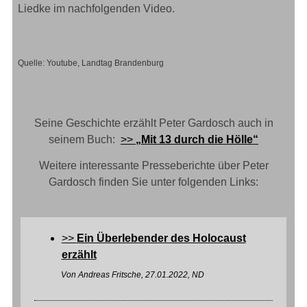
Liedke im nachfolgenden Video.
Quelle:
Youtube, Landtag Brandenburg
Seine Geschichte erzählt Peter Gardosch auch in
seinem Buch:
>>
„Mit 13 durch die Hölle“
Weitere interessante Presseberichte über Peter
Gardosch finden Sie unter folgenden Links:
>>
Ein Überlebender des Holocaust
erzählt
Von Andreas Fritsche, 27.01.2022, ND