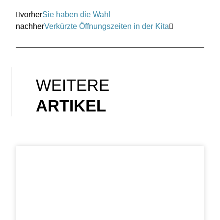
vorher
Sie haben die Wahl
nachher
Verkürzte Öffnungszeiten in der Kita
WEITERE
ARTIKEL