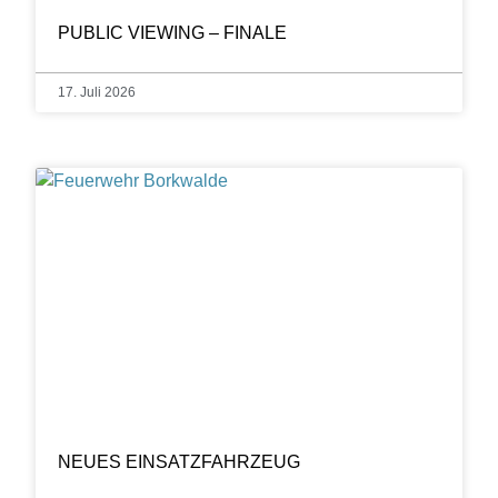
PUBLIC VIEWING – FINALE
17. Juli 2026
NEUES EINSATZFAHRZEUG