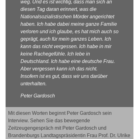
weg. Und es ist wichtig, dass man sich an
diesen Tag daran erinnert, was die
Nationalsozialistischen Mörder angerichtet
haben. Ich habe dabei meine ganze Familie
verloren und ich glaube, es hat mich auch so
geprägt, auch für mein ganzes Leben. Ich
kann das nicht vergessen. Ich habe in mir
keine Rachegefühle. Ich lebe in
Deutschland. Ich habe eine deutsche Frau.
Aber vergessen kann ich das nicht.
Insofern ist es gut, dass wir uns darüber
unterhalten.
Peter Gardosch
Mit diesen Worten beginnt Peter Gardosch sein
Interview. Sehen Sie das bewegende
Zeitzeugengespräch mit Peter Gardosch und
Brandenburgs Landtagspräsidentin Frau Prof. Dr. Ulrike