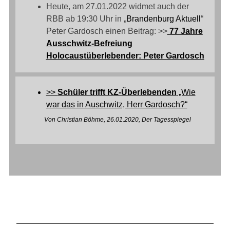
Heute, am 27.01.2022 widmet auch der
RBB ab 19:30 Uhr in „
Brandenburg Aktuell
“
Peter Gardosch einen Beitrag: >>
77 Jahre
Ausschwitz-Befreiung
Holocaustüberlebender: Peter Gardosch
>>
Schüler trifft KZ-Überlebenden
„Wie
war das in Auschwitz, Herr Gardosch?“
Von Christian Böhme, 26.01.2020, Der Tagesspiegel