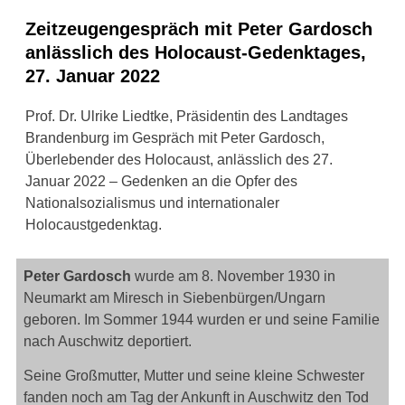
Zeitzeugengespräch mit Peter Gardosch
anlässlich des Holocaust-Gedenktages,
27. Januar 2022
Prof. Dr. Ulrike Liedtke, Präsidentin des Landtages
Brandenburg im Gespräch mit Peter Gardosch,
Überlebender des Holocaust, anlässlich des 27.
Januar 2022 – Gedenken an die Opfer des
Nationalsozialismus und internationaler
Holocaustgedenktag.
Peter Gardosch
wurde am 8. November 1930 in
Neumarkt am Miresch in Siebenbürgen/Ungarn
geboren. Im Sommer 1944 wurden er und seine Familie
nach Auschwitz deportiert.
Seine Großmutter, Mutter und seine kleine Schwester
fanden noch am Tag der Ankunft in Auschwitz den Tod