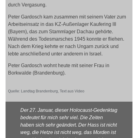
durch Vergasung.
Peter Gardosch kam zusammen mit seinem Vater zum
Arbeitseinsatz in das KZ-Außenlager Kaufering III
(Bayern), das zum Stammlager Dachau gehörte.
Während des Todesmarsches 1945 konnte er fliehen.
Nach dem Krieg kehrte er nach Ungarn zurück und
lebte anschließend unter anderem in Israel.
Peter Gardosch wohnt heute mit seiner Frau in
Borkwalde (Brandenburg).
Quelle: Landtag Brandenburg, Text aus Video
Der 27. Januar, dieser Holocaust-Gedenktag
bedeutet für mich sehr viel. Die Zeiten
haben sich sehr geändert. Der Hass ist nicht
weg, die Hetze ist nicht weg, das Morden ist