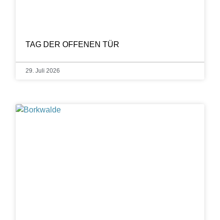
TAG DER OFFENEN TÜR
29. Juli 2026