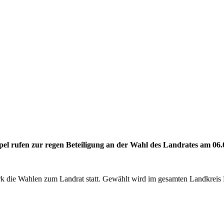
el rufen zur regen Beteiligung an der Wahl des Landrates am 06.
k die Wahlen zum Landrat statt. Gewählt wird im gesamten Landkreis 