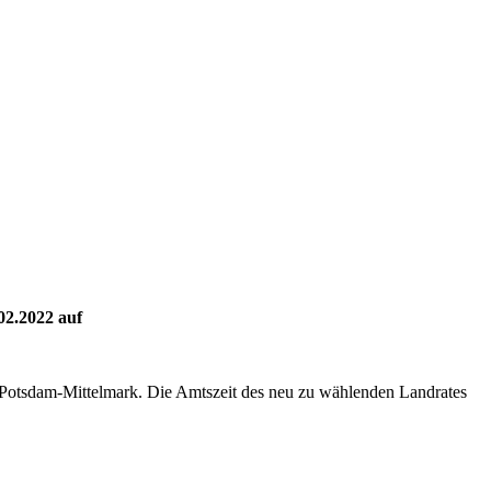
02.2022 auf
Potsdam-Mittelmark. Die Amtszeit des neu zu wählenden Landrates