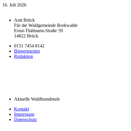
16. Juli 2026
Amt Brück
Für die Waldgemeinde Borkwalde
Ernst-Thälmann-Straße 59
14822 Brück
0151 7454 8142
Bürgermeister
Redaktion
Aktuelle Waldbrandstufe
Kontakt
Impressum
Datenschutz