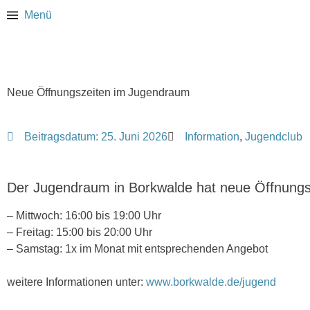
Menü
Neue Öffnungszeiten im Jugendraum
Beitragsdatum:
25. Juni 2026
Information
,
Jugendclub
Der Jugendraum in Borkwalde hat neue Öffnungs
– Mittwoch: 16:00 bis 19:00 Uhr
– Freitag: 15:00 bis 20:00 Uhr
– Samstag: 1x im Monat mit entsprechenden Angebot
weitere Informationen unter:
www.borkwalde.de/jugend