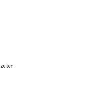
zeiten: