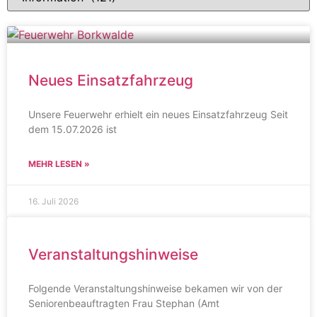
Neues Einsatzfahrzeug
Unsere Feuerwehr erhielt ein neues Einsatzfahrzeug Seit
dem 15.07.2026 ist
MEHR LESEN »
16. Juli 2026
Veranstaltungshinweise
Folgende Veranstaltungshinweise bekamen wir von der
Seniorenbeauftragten Frau Stephan (Amt