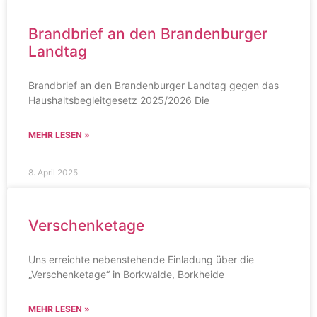
Brandbrief an den Brandenburger
Landtag
Brandbrief an den Brandenburger Landtag gegen das
Haushaltsbegleitgesetz 2025/2026 Die
MEHR LESEN »
8. April 2025
Verschenketage
Uns erreichte nebenstehende Einladung über die
„Verschenketage“ in Borkwalde, Borkheide
MEHR LESEN »