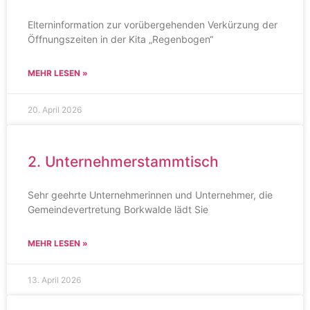
Elterninformation zur vorübergehenden Verkürzung der
Öffnungszeiten in der Kita „Regenbogen“
MEHR LESEN »
20. April 2026
2. Unternehmerstammtisch
Sehr geehrte Unternehmerinnen und Unternehmer, die
Gemeindevertretung Borkwalde lädt Sie
MEHR LESEN »
13. April 2026