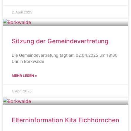
2. April 2025
Sitzung der Gemeindevertretung
Die Gemeindevertretung tagt am 02.04.2025 um 18:30
Uhr in Borkwalde
MEHR LESEN »
1. April 2025
Elterninformation Kita Eichhörnchen