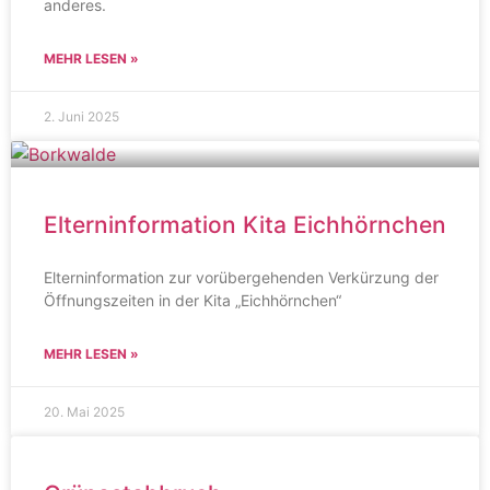
anderes.
MEHR LESEN »
2. Juni 2025
Elterninformation Kita Eichhörnchen
Elterninformation zur vorübergehenden Verkürzung der
Öffnungszeiten in der Kita „Eichhörnchen“
MEHR LESEN »
20. Mai 2025