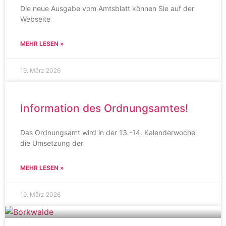
Die neue Ausgabe vom Amtsblatt können Sie auf der
Webseite
MEHR LESEN »
19. März 2026
Information des Ordnungsamtes!
Das Ordnungsamt wird in der 13.-14. Kalenderwoche
die Umsetzung der
MEHR LESEN »
19. März 2026