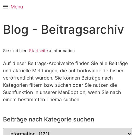
Menü
Blog - Beitragsarchiv
Sie sind hier:
Startseite
»
Information
Auf dieser Beitrags-Archivseite finden Sie alle Beiträge
und aktuelle Meldungen, die auf borkwalde.de bisher
veröffentlicht wurden. Sie können Beiträge nach
Kategorien filtern bzw suchen oder Sie nutzen die
Suchfunktion in unserer Menüoption, wenn Sie nach
einem bestimmten Thema suchen.
Beiträge nach Kategorie suchen