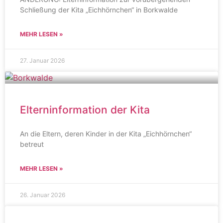
Schließung der Kita „Eichhörnchen“ in Borkwalde
MEHR LESEN »
27. Januar 2026
Elterninformation der Kita
An die Eltern, deren Kinder in der Kita „Eichhörnchen“
betreut
MEHR LESEN »
26. Januar 2026