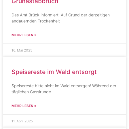
Grünastabbruch
Das Amt Brück informiert: Auf Grund der derzeitigen
andauernden Trockenheit
MEHR LESEN »
16. Mai 2025
Speisereste im Wald entsorgt
Speisereste bitte nicht im Wald entsorgen! Während der
täglichen Gassirunde
MEHR LESEN »
11. April 2025