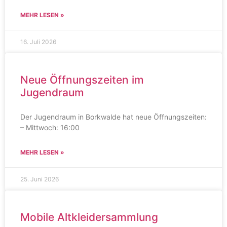
MEHR LESEN »
16. Juli 2026
Neue Öffnungszeiten im
Jugendraum
Der Jugendraum in Borkwalde hat neue Öffnungszeiten:
– Mittwoch: 16:00
MEHR LESEN »
25. Juni 2026
Mobile Altkleidersammlung