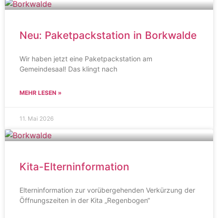
Neu: Paketpackstation in Borkwalde
Wir haben jetzt eine Paketpackstation am
Gemeindesaal! Das klingt nach
MEHR LESEN »
11. Mai 2026
Kita-Elterninformation
Elterninformation zur vorübergehenden Verkürzung der
Öffnungszeiten in der Kita „Regenbogen“