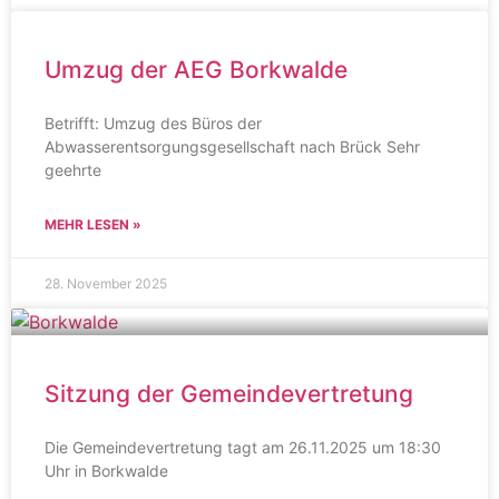
Umzug der AEG Borkwalde
Betrifft: Umzug des Büros der
Abwasserentsorgungsgesellschaft nach Brück Sehr
geehrte
MEHR LESEN »
28. November 2025
Sitzung der Gemeindevertretung
Die Gemeindevertretung tagt am 26.11.2025 um 18:30
Uhr in Borkwalde