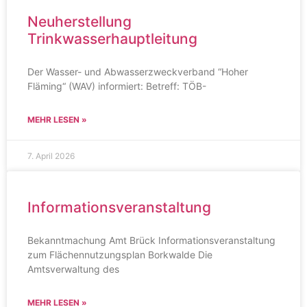
Neuherstellung
Trinkwasserhauptleitung
Der Wasser- und Abwasserzweckverband “Hoher
Fläming“ (WAV) informiert: Betreff: TÖB-
MEHR LESEN »
7. April 2026
Informationsveranstaltung
Bekanntmachung Amt Brück Informationsveranstaltung
zum Flächennutzungsplan Borkwalde Die
Amtsverwaltung des
MEHR LESEN »