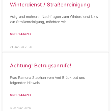
Winterdienst / Straßenreinigung
Aufgrund mehrerer Nachfragen zum Winterdienst bzw
zur Straßenreinigung, möchten wir
MEHR LESEN »
21. Januar 2026
Achtung! Betrugsanrufe!
Frau Ramona Stephan vom Amt Brück bat uns
folgenden Hinweis
MEHR LESEN »
6. Januar 2026