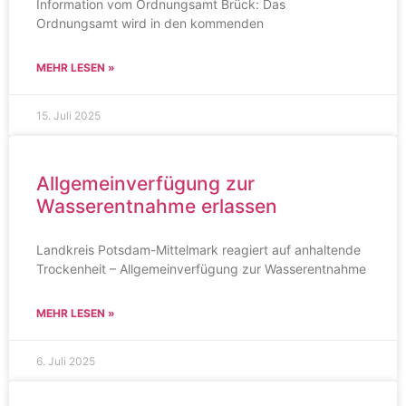
Information vom Ordnungsamt Brück: Das
Ordnungsamt wird in den kommenden
MEHR LESEN »
15. Juli 2025
Allgemeinverfügung zur
Wasserentnahme erlassen
Landkreis Potsdam-Mittelmark reagiert auf anhaltende
Trockenheit – Allgemeinverfügung zur Wasserentnahme
MEHR LESEN »
6. Juli 2025