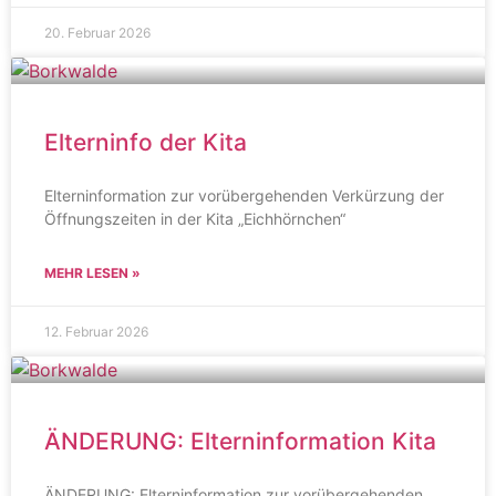
20. Februar 2026
Elterninfo der Kita
Elterninformation zur vorübergehenden Verkürzung der
Öffnungszeiten in der Kita „Eichhörnchen“
MEHR LESEN »
12. Februar 2026
ÄNDERUNG: Elterninformation Kita
ÄNDERUNG: Elterninformation zur vorübergehenden