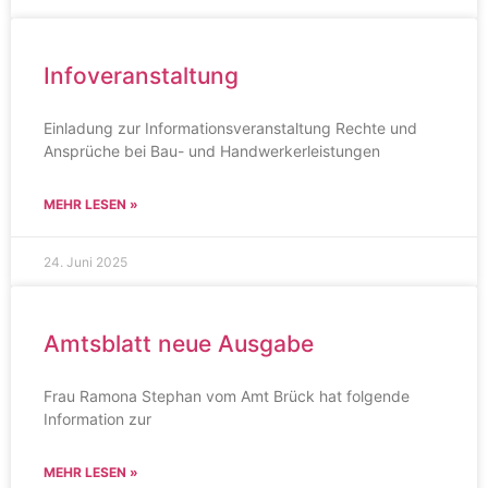
Infoveranstaltung
Einladung zur Informationsveranstaltung Rechte und
Ansprüche bei Bau- und Handwerkerleistungen
MEHR LESEN »
24. Juni 2025
Amtsblatt neue Ausgabe
Frau Ramona Stephan vom Amt Brück hat folgende
Information zur
MEHR LESEN »