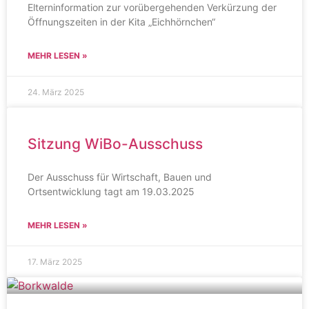
Elterninformation zur vorübergehenden Verkürzung der
Öffnungszeiten in der Kita „Eichhörnchen“
MEHR LESEN »
24. März 2025
Sitzung WiBo-Ausschuss
Der Ausschuss für Wirtschaft, Bauen und
Ortsentwicklung tagt am 19.03.2025
MEHR LESEN »
17. März 2025