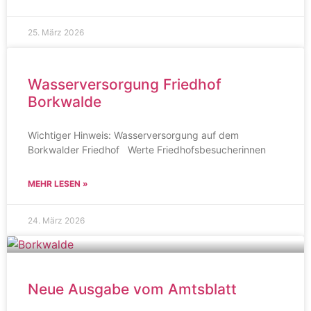
25. März 2026
Wasserversorgung Friedhof
Borkwalde
Wichtiger Hinweis: Wasserversorgung auf dem
Borkwalder Friedhof Werte Friedhofsbesucherinnen
MEHR LESEN »
24. März 2026
Neue Ausgabe vom Amtsblatt