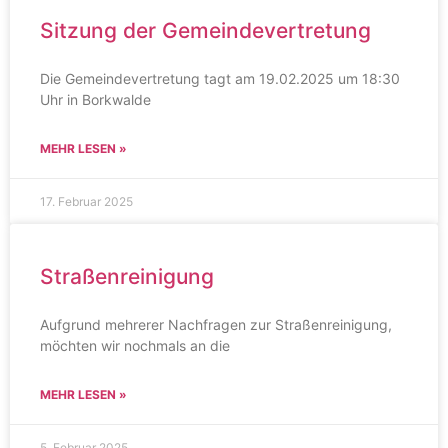
Sitzung der Gemeindevertretung
Die Gemeindevertretung tagt am 19.02.2025 um 18:30
Uhr in Borkwalde
MEHR LESEN »
17. Februar 2025
Straßenreinigung
Aufgrund mehrerer Nachfragen zur Straßenreinigung,
möchten wir nochmals an die
MEHR LESEN »
5. Februar 2025