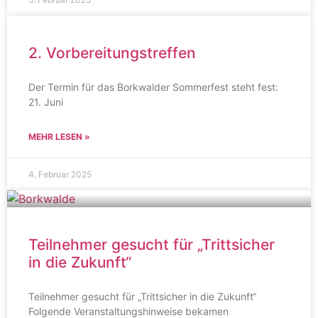
2. Vorbereitungstreffen
Der Termin für das Borkwalder Sommerfest steht fest:
21. Juni
MEHR LESEN »
4. Februar 2025
Teilnehmer gesucht für „Trittsicher
in die Zukunft“
Teilnehmer gesucht für „Trittsicher in die Zukunft“
Folgende Veranstaltungshinweise bekamen