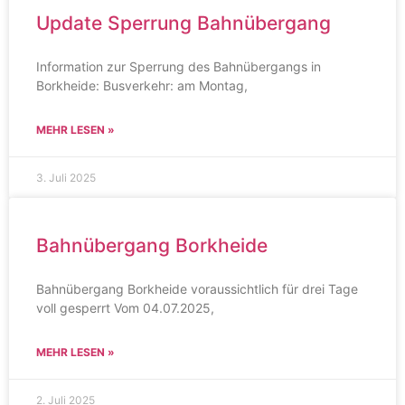
Update Sperrung Bahnübergang
Information zur Sperrung des Bahnübergangs in
Borkheide: Busverkehr: am Montag,
MEHR LESEN »
3. Juli 2025
Bahnübergang Borkheide
Bahnübergang Borkheide voraussichtlich für drei Tage
voll gesperrt Vom 04.07.2025,
MEHR LESEN »
2. Juli 2025