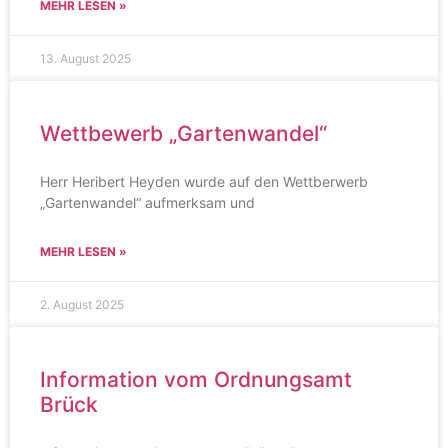
MEHR LESEN »
13. August 2025
Wettbewerb „Gartenwandel“
Herr Heribert Heyden wurde auf den Wettberwerb
„Gartenwandel“ aufmerksam und
MEHR LESEN »
2. August 2025
Information vom Ordnungsamt
Brück