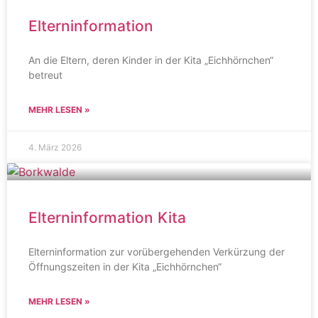
Elterninformation
An die Eltern, deren Kinder in der Kita „Eichhörnchen“
betreut
MEHR LESEN »
4. März 2026
Elterninformation Kita
Elterninformation zur vorübergehenden Verkürzung der
Öffnungszeiten in der Kita „Eichhörnchen“
MEHR LESEN »