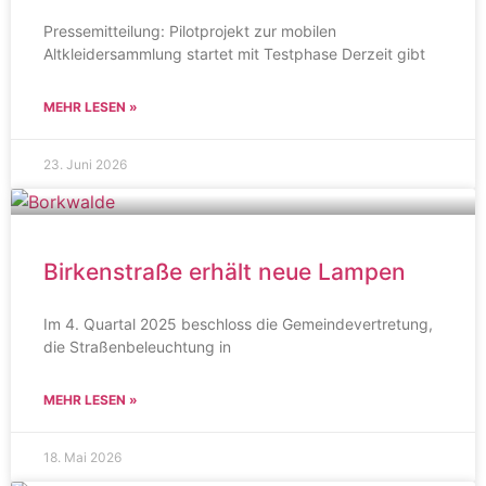
Pressemitteilung: Pilotprojekt zur mobilen
Altkleidersammlung startet mit Testphase Derzeit gibt
MEHR LESEN »
23. Juni 2026
Birkenstraße erhält neue Lampen
Im 4. Quartal 2025 beschloss die Gemeindevertretung,
die Straßenbeleuchtung in
MEHR LESEN »
18. Mai 2026