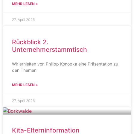
MEHR LESEN »
27. April 2026
Rückblick 2.
Unternehmerstammtisch
Wir erhielten von Philipp Konopka eine Präsentation zu
den Themen
MEHR LESEN »
27. April 2026
Kita-Elterninformation