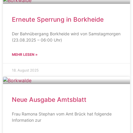
Erneute Sperrung in Borkheide
Der Bahnübergang Borkheide wird von Samstagmorgen
(23.08.2025 – 06:00 Uhr)
MEHR LESEN »
18. August 2025
Neue Ausgabe Amtsblatt
Frau Ramona Stephan vom Amt Brück hat folgende
Information zur