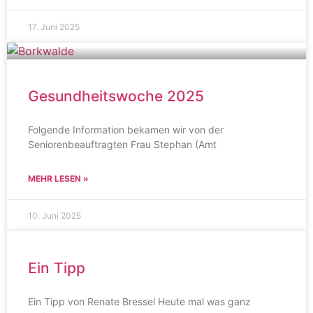
17. Juni 2025
Gesundheitswoche 2025
Folgende Information bekamen wir von der
Seniorenbeauftragten Frau Stephan (Amt
MEHR LESEN »
10. Juni 2025
Ein Tipp
Ein Tipp von Renate Bressel Heute mal was ganz