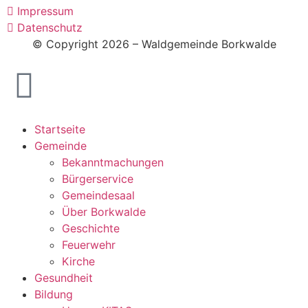
Impressum
Datenschutz
© Copyright 2026 – Waldgemeinde Borkwalde
Startseite
Gemeinde
Bekanntmachungen
Bürgerservice
Gemeindesaal
Über Borkwalde
Geschichte
Feuerwehr
Kirche
Gesundheit
Bildung