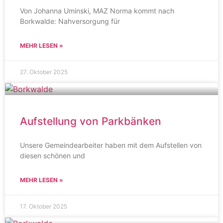
Von Johanna Uminski, MAZ Norma kommt nach
Borkwalde: Nahversorgung für
MEHR LESEN »
27. Oktober 2025
Aufstellung von Parkbänken
Unsere Gemeindearbeiter haben mit dem Aufstellen von
diesen schönen und
MEHR LESEN »
17. Oktober 2025