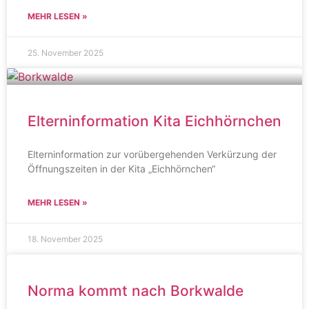
MEHR LESEN »
25. November 2025
Elterninformation Kita Eichhörnchen
Elterninformation zur vorübergehenden Verkürzung der
Öffnungszeiten in der Kita „Eichhörnchen“
MEHR LESEN »
18. November 2025
Norma kommt nach Borkwalde