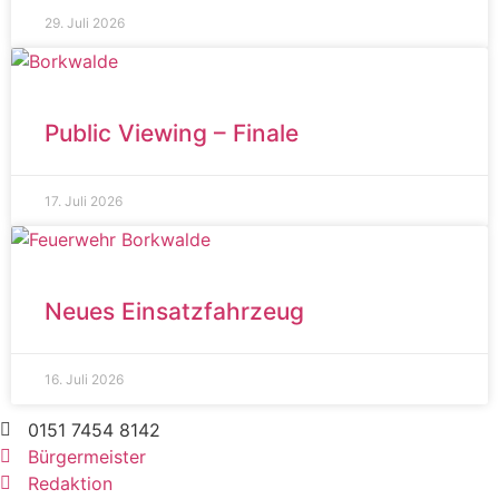
29. Juli 2026
Public Viewing – Finale
17. Juli 2026
Neues Einsatzfahrzeug
16. Juli 2026
0151 7454 8142
Bürgermeister
Redaktion