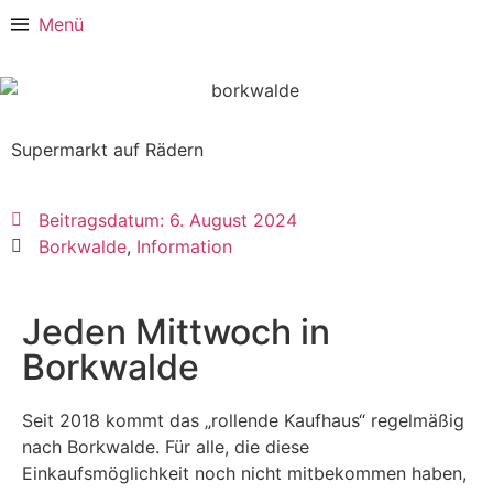
Menü
Supermarkt auf Rädern
Beitragsdatum:
6. August 2024
Borkwalde
,
Information
Jeden Mittwoch in
Borkwalde
Seit 2018 kommt das „rollende Kaufhaus“ regelmäßig
nach Borkwalde. Für alle, die diese
Einkaufsmöglichkeit noch nicht mitbekommen haben,