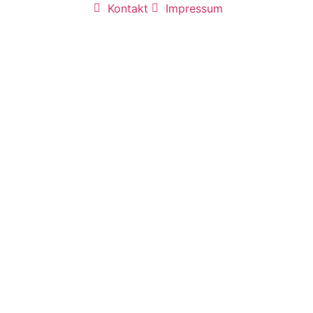
Kontakt
Impressum