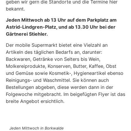
geben wir gern die Standorte und die Termine hier
bekannt.
Jeden Mittwoch ab 13 Uhr auf dem Parkplatz am
Astrid-Lindgren-Platz, und ab 13.30 Uhr bei der
Gärtnerei Stiehler.
Der mobile Supermarkt bietet eine Vielzahl an
Artikeln des täglichen Bedarfs an, darunter:
Backwaren, Getränke von Selters bis Wein,
Molkereiprodukte, Konserven, Butter, Kaffee, Obst
und Gemüse sowie Kosmetik-, Hygieneartikel ebenso
Reinigungs- und Waschmittel. Sie können auch
Bestellungen abgeben, diese werden dann in der
Folgewoche mitgebracht. Im beigefügten Flyer ist das
breite Angebot ersichtlich.
Jeden Mittwoch in Borkwalde