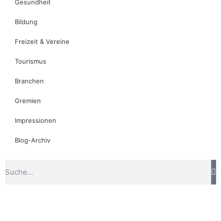
Gesundheit
Bildung
Freizeit & Vereine
Tourismus
Branchen
Gremien
Impressionen
Blog-Archiv