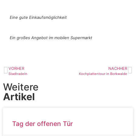
Eine gute Einkaufsmöglichkeit
Ein großes Angebot im mobilen Supermarkt
VORHER
NACHHER
Stadtradeln
Kochplattentour in Borkwalde
Weitere
Artikel
Tag der offenen Tür