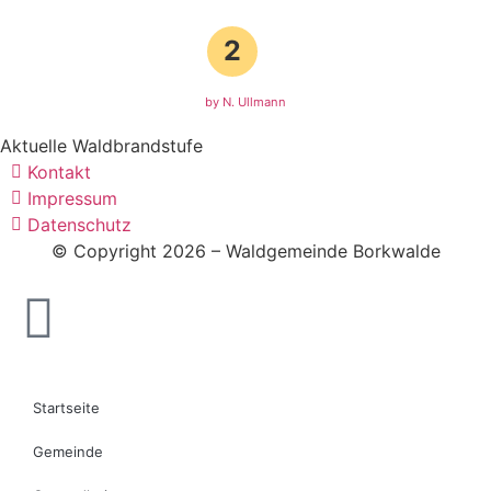
2
by N. Ullmann
Aktuelle Waldbrandstufe
Kontakt
Impressum
Datenschutz
© Copyright 2026 – Waldgemeinde Borkwalde
Startseite
Gemeinde