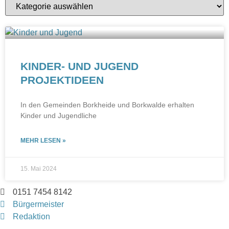
KINDER- UND JUGEND
PROJEKTIDEEN
In den Gemeinden Borkheide und Borkwalde erhalten
Kinder und Jugendliche
MEHR LESEN »
15. Mai 2024
0151 7454 8142
Bürgermeister
Redaktion