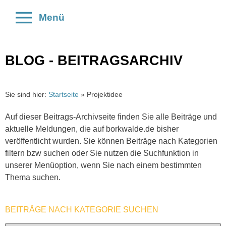
Menü
BLOG - BEITRAGSARCHIV
Sie sind hier:
Startseite
»
Projektidee
Auf dieser Beitrags-Archivseite finden Sie alle Beiträge und
aktuelle Meldungen, die auf borkwalde.de bisher
veröffentlicht wurden. Sie können Beiträge nach Kategorien
filtern bzw suchen oder Sie nutzen die Suchfunktion in
unserer Menüoption, wenn Sie nach einem bestimmten
Thema suchen.
BEITRÄGE NACH KATEGORIE SUCHEN