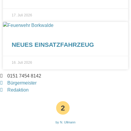
17. Juli 2026
NEUES EINSATZFAHRZEUG
16. Juli 2026
0151 7454 8142
Bürgermeister
Redaktion
2
by N. Ullmann