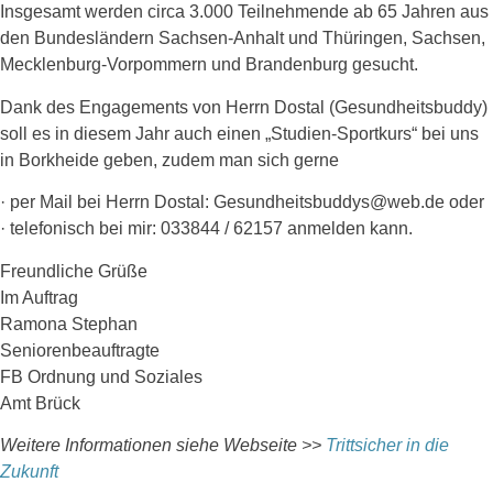
Insgesamt werden circa 3.000 Teilnehmende ab 65 Jahren aus
den Bundesländern Sachsen-Anhalt und Thüringen, Sachsen,
Mecklenburg-Vorpommern und Brandenburg gesucht.
Dank des Engagements von Herrn Dostal (Gesundheitsbuddy)
soll es in diesem Jahr auch einen „Studien-Sportkurs“ bei uns
in Borkheide geben, zudem man sich gerne
· per Mail bei Herrn Dostal: Gesundheitsbuddys@web.de oder
· telefonisch bei mir: 033844 / 62157 anmelden kann.
Freundliche Grüße
Im Auftrag
Ramona Stephan
Seniorenbeauftragte
FB Ordnung und Soziales
Amt Brück
Weitere Informationen siehe Webseite >>
Trittsicher in die
Zukunft