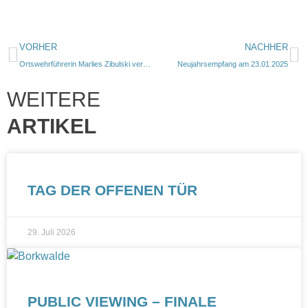
VORHER
NACHHER
Ortswehrführerin Marlies Zibulski verabschiedet
Neujahrsempfang am 23.01.2025
WEITERE
ARTIKEL
TAG DER OFFENEN TÜR
29. Juli 2026
PUBLIC VIEWING – FINALE