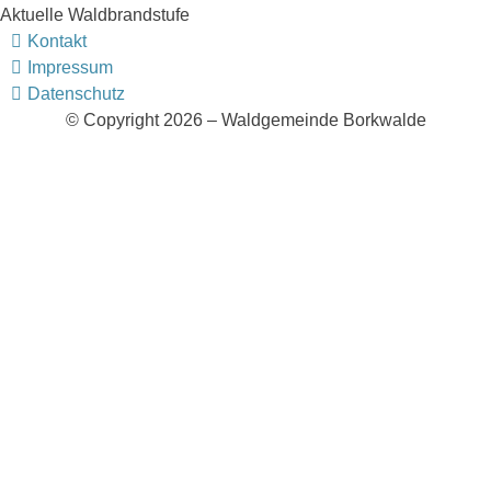
Aktuelle Waldbrandstufe
Kontakt
Impressum
Datenschutz
© Copyright 2026 – Waldgemeinde Borkwalde