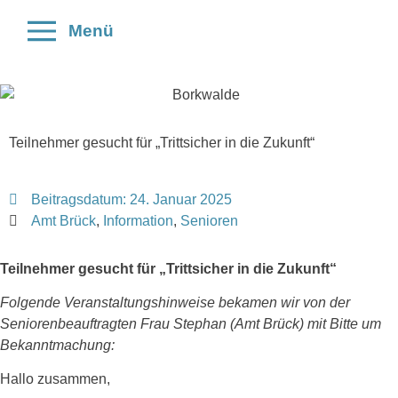
Menü
Teilnehmer gesucht für „Trittsicher in die Zukunft“
Beitragsdatum:
24. Januar 2025
Amt Brück
,
Information
,
Senioren
Teilnehmer gesucht für „Trittsicher in die Zukunft“
Folgende Veranstaltungshinweise bekamen wir von der
Seniorenbeauftragten Frau Stephan (Amt Brück) mit Bitte um
Bekanntmachung:
Hallo zusammen,