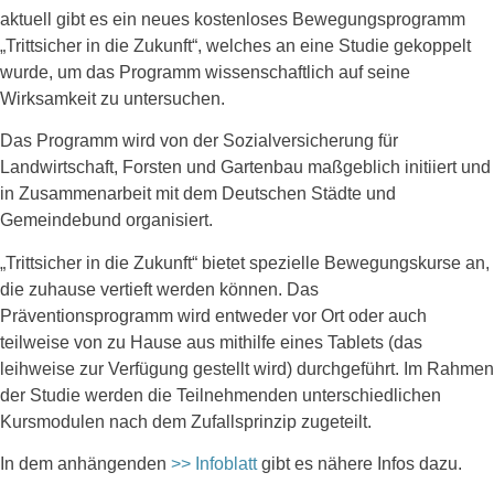
aktuell gibt es ein neues kostenloses Bewegungsprogramm
„Trittsicher in die Zukunft“, welches an eine Studie gekoppelt
wurde, um das Programm wissenschaftlich auf seine
Wirksamkeit zu untersuchen.
Das Programm wird von der Sozialversicherung für
Landwirtschaft, Forsten und Gartenbau maßgeblich initiiert und
in Zusammenarbeit mit dem Deutschen Städte und
Gemeindebund organisiert.
„Trittsicher in die Zukunft“ bietet spezielle Bewegungskurse an,
die zuhause vertieft werden können. Das
Präventionsprogramm wird entweder vor Ort oder auch
teilweise von zu Hause aus mithilfe eines Tablets (das
leihweise zur Verfügung gestellt wird) durchgeführt. Im Rahmen
der Studie werden die Teilnehmenden unterschiedlichen
Kursmodulen nach dem Zufallsprinzip zugeteilt.
In dem anhängenden
>> Infoblatt
gibt es nähere Infos dazu.